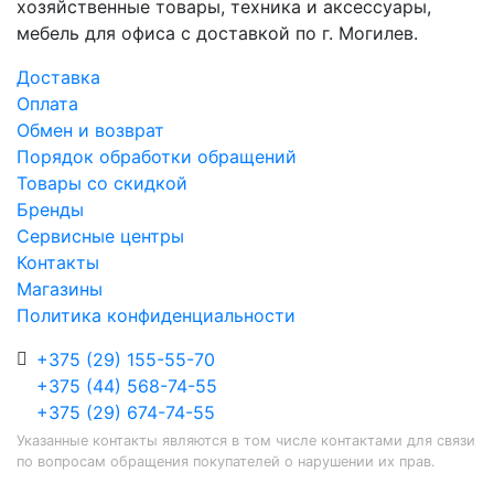
хозяйственные товары, техника и аксессуары,
мебель для офиса с доставкой по г. Могилев.
Доставка
Оплата
Обмен и возврат
Порядок обработки обращений
Товары со скидкой
Бренды
Сервисные центры
Контакты
Магазины
Политика конфиденциальности
+375 (29) 155-55-70
+375 (44) 568-74-55
+375 (29) 674-74-55
Указанные контакты являются в том числе контактами для связи
по вопросам обращения покупателей о нарушении их прав.