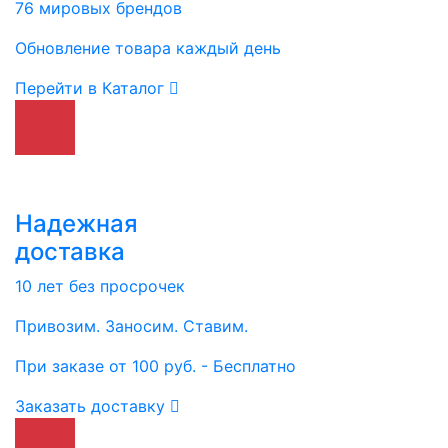
76 мировых брендов
Обновление товара каждый день
Перейти в Каталог
Надежная
доставка
10 лет без просрочек
Привозим. Заносим. Ставим.
При заказе от 100 руб. - Бесплатно
Заказать доставку