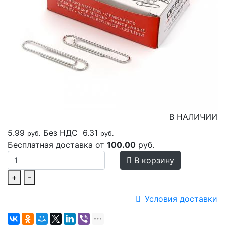
В НАЛИЧИИ
5.99
Без НДС
6.31
руб.
руб.
Бесплатная доставка от
100.00
руб.
В корзину
+
-
Условия доставки