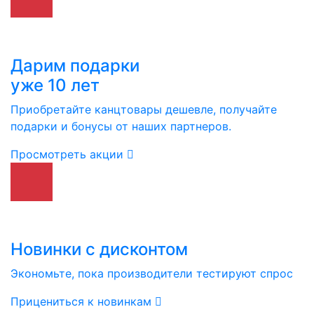
Дарим подарки
уже 10 лет
Приобретайте канцтовары дешевле, получайте
подарки и бонусы от наших партнеров.
Просмотреть акции
Новинки с дисконтом
Экономьте, пока производители тестируют спрос
Прицениться к новинкам