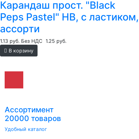
Карандаш прост. "Black
Peps Pastel" HB, с ластиком,
ассорти
1.13 руб.
Без НДС
1.25 руб.
В корзину
Ассортимент
20000 товаров
Удобный каталог