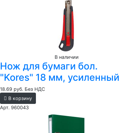
В наличии
Нож для бумаги бол.
"Kores" 18 мм, усиленный
18.69 руб.
Без НДС
В корзину
Арт. 960043