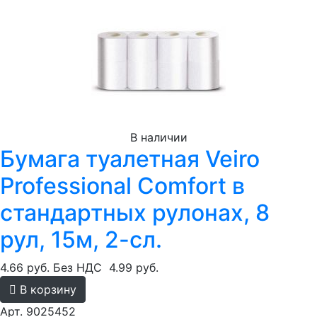
В наличии
Бумага туалетная Veiro
Professional Comfort в
стандартных рулонах, 8
рул, 15м, 2-сл.
4.66 руб.
Без НДС
4.99 руб.
В корзину
Арт. 9025452