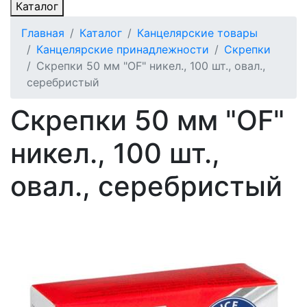
Каталог
Главная
Каталог
Канцелярские товары
Канцелярские принадлежности
Скрепки
Скрепки 50 мм "OF" никел., 100 шт., овал.,
серебристый
Скрепки 50 мм "OF"
никел., 100 шт.,
овал., серебристый