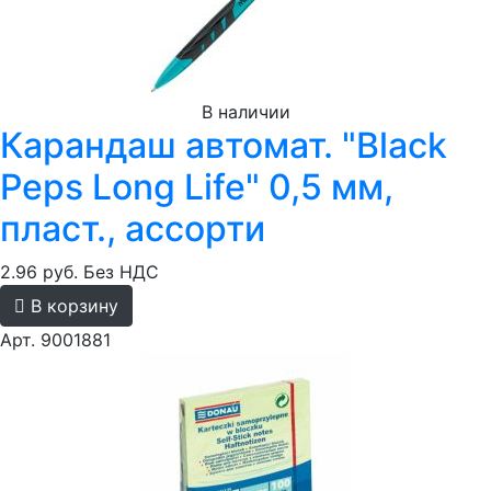
В наличии
Карандаш автомат. "Black
Peps Long Life" 0,5 мм,
пласт., ассорти
2.96 руб.
Без НДС
В корзину
Арт. 9001881