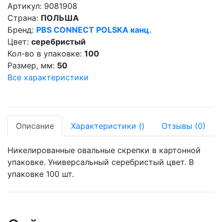
Артикул:
9081908
Страна:
ПОЛЬША
Бренд:
PBS CONNECT POLSKA канц.
Цвет:
серебристый
Кол-во в упаковке:
100
Размер, мм:
50
Все характеристики
Описание
Характеристики
(
)
Отзывы
(0)
Никелированные овальные скрепки в картонной
упаковке. Универсальный серебристый цвет. В
упаковке 100 шт.