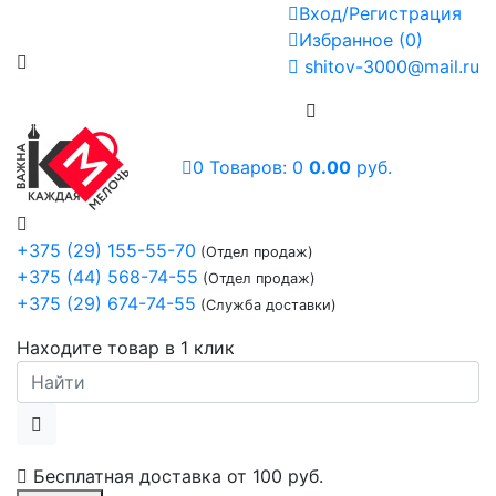
Вход/Регистрация
Избранное
(
0
)
shitov-3000@mail.ru
0
Товаров:
0
0.00
руб.
+375 (29) 155-55-70
(Отдел продаж)
+375 (44) 568-74-55
(Отдел продаж)
+375 (29) 674-74-55
(Служба доставки)
Находите товар в 1 клик
Бесплатная доставка от
100 руб.