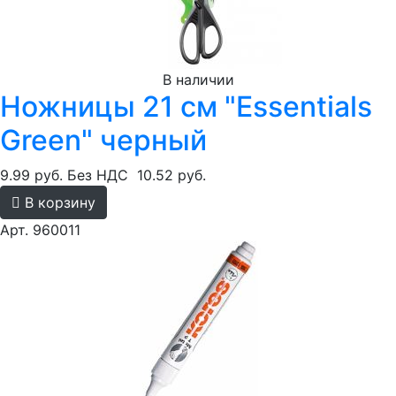
В наличии
Ножницы 21 см "Essentials
Green" черный
9.99 руб.
Без НДС
10.52 руб.
В корзину
Арт. 960011