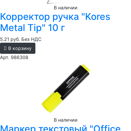
В наличии
Корректор ручка "Kores
Metal Tip" 10 г
5.21 руб.
Без НДС
В корзину
Арт. 986308
В наличии
Маркер текстовый "Office