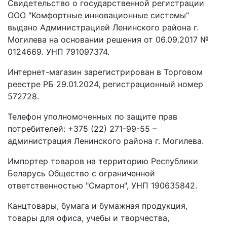
Свидетельство о государственной регистрации
ООО "Комфортные инновационные системы"
выдано Администрацией Ленинского района г.
Могилева на основании решения от 06.09.2017 №
0124669. УНП 791097374.
Интернет-магазин зарегистрирован в Торговом
реестре РБ 29.01.2024, регистрационный номер
572728.
Телефон уполномоченных по защите прав
потребителей: +375 (22) 271-99-55 –
администрация Ленинского района г. Могилева.
Импортер товаров на территорию Республики
Беларусь Общество с ограниченной
ответственностью "Смартон", УНП 190635842.
Канцтовары, бумага и бумажная продукция,
товары для офиса, учебы и творчества,