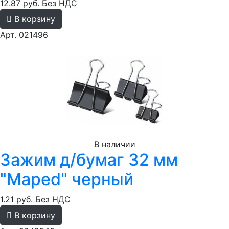
12.87 руб.
Без НДС
В корзину
Арт. 021496
В наличии
Зажим д/бумаг 32 мм
"Maped" черный
1.21 руб.
Без НДС
В корзину