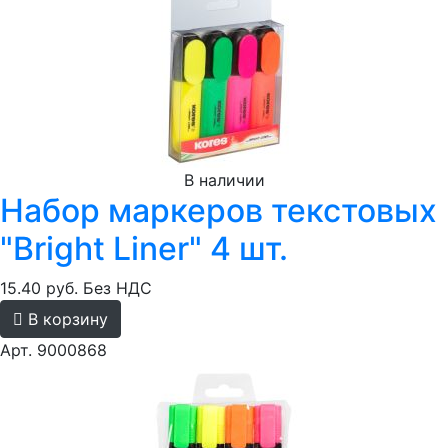
В наличии
Набор маркеров текстовых
"Bright Liner" 4 шт.
15.40 руб.
Без НДС
В корзину
Арт. 9000868