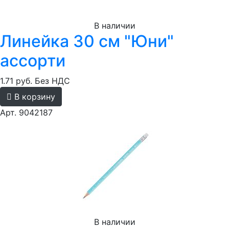
В наличии
Линейка 30 см "Юни"
ассорти
1.71 руб.
Без НДС
В корзину
Арт. 9042187
В наличии