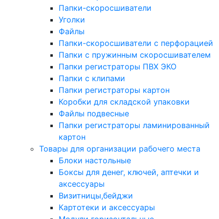
Папки-скоросшиватели
Уголки
Файлы
Папки-скоросшиватели с перфорацией
Папки с пружинным скоросшивателем
Папки регистраторы ПВХ ЭКО
Папки с клипами
Папки регистраторы картон
Коробки для складской упаковки
Файлы подвесные
Папки регистраторы ламинированный
картон
Товары для организации рабочего места
Блоки настольные
Боксы для денег, ключей, аптечки и
аксессуары
Визитницы,бейджи
Картотеки и аксессуары