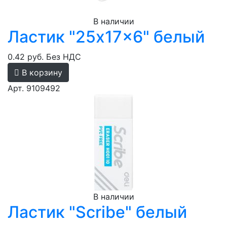
В наличии
Ластик "25x17x6" белый
0.42 руб.
Без НДС
В корзину
Арт. 9109492
В наличии
Ластик "Scribe" белый