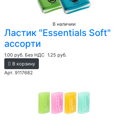
В наличии
Ластик "Essentials Soft"
ассорти
1.00 руб.
Без НДС
1.25 руб.
В корзину
Арт. 9117682