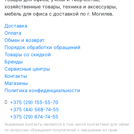
хозяйственные товары, техника и аксессуары,
мебель для офиса с доставкой по г. Могилев.
Доставка
Оплата
Обмен и возврат
Порядок обработки обращений
Товары со скидкой
Бренды
Сервисные центры
Контакты
Магазины
Политика конфиденциальности
+375 (29) 155-55-70
+375 (44) 568-74-55
+375 (29) 674-74-55
Указанные контакты являются в том числе контактами для связи
по вопросам обращения покупателей о нарушении их прав.