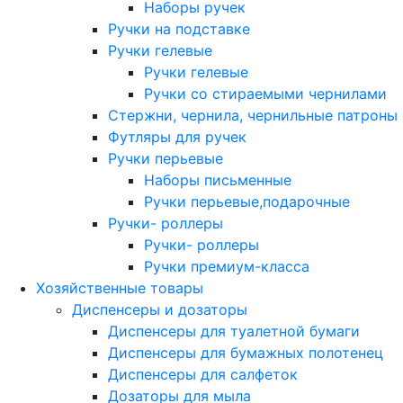
Наборы ручек
Ручки на подставке
Ручки гелевые
Ручки гелевые
Ручки со стираемыми чернилами
Стержни, чернила, чернильные патроны
Футляры для ручек
Ручки перьевые
Наборы письменные
Ручки перьевые,подарочные
Ручки- роллеры
Ручки- роллеры
Ручки премиум-класса
Хозяйственные товары
Диспенсеры и дозаторы
Диспенсеры для туалетной бумаги
Диспенсеры для бумажных полотенец
Диспенсеры для салфеток
Дозаторы для мыла