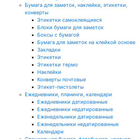
Бумага для заметок, наклейки, этикетки,
конверты
Этикетки самоклеящиеся
Блоки бумаги для заметок
Боксы с бумагой
Бумага для заметок на клейкой основе
Закладки
Этикетки
Этикетки термо
Наклейки
Конверты почтовые
Этикет-пистолеты
Ежедневники, планинги, календари
Ежедневники датированные
Ежедневники недатированные
Еженедельники датированные
Еженедельники недатированные
Календари