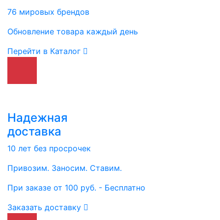
76 мировых брендов
Обновление товара каждый день
Перейти в Каталог
Надежная
доставка
10 лет без просрочек
Привозим. Заносим. Ставим.
При заказе от 100 руб. - Бесплатно
Заказать доставку