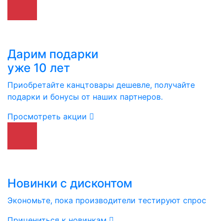
Дарим подарки
уже 10 лет
Приобретайте канцтовары дешевле, получайте
подарки и бонусы от наших партнеров.
Просмотреть акции
Новинки с дисконтом
Экономьте, пока производители тестируют спрос
Прицениться к новинкам