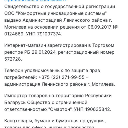
Свидетельство о государственной регистрации
ООО "Комфортные инновационные системы"
выдано Администрацией Ленинского района г.
Могилева на основании решения от 06.09.2017 №
0124669. УНП 791097374.
Интернет-магазин зарегистрирован в Торговом
реестре РБ 29.01.2024, регистрационный номер
572728.
Телефон уполномоченных по защите прав
потребителей: +375 (22) 271-99-55 –
администрация Ленинского района г. Могилева.
Импортер товаров на территорию Республики
Беларусь Общество с ограниченной
ответственностью "Смартон", УНП 190635842.
Канцтовары, бумага и бумажная продукция,
товары для офиса, учебы и творчества,