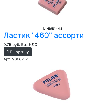
В наличии
Ластик "460" ассорти
0.75 руб.
Без НДС
В корзину
Арт. 9006212