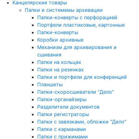
Канцелярские товары
Папки и системемы архивации
Папки-конверты с перфорацией
Портфели пластиковые, картонные
Папки-конверты
Коробки архивные
Механизм для архивирования и
сшивания
Папки на кольцах
Папки на резинках
Папки и портфели для конференций
Планшеты
Папки-скоросшиватели "Дело"
Папки-органайзеры
Разделители документов
Папки регистраторы
Папки с завязками, обложки "Дело"
Папки с карманами
Папки с прижимами