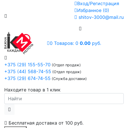
Вход/Регистрация
Избранное
(
0
)
shitov-3000@mail.ru
0
Товаров:
0
0.00
руб.
+375 (29) 155-55-70
(Отдел продаж)
+375 (44) 568-74-55
(Отдел продаж)
+375 (29) 674-74-55
(Служба доставки)
Находите товар в 1 клик
Бесплатная доставка от
100 руб.