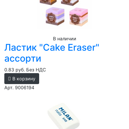
В наличии
Ластик "Cake Eraser"
ассорти
0.83 руб.
Без НДС
В корзину
Арт. 9006194