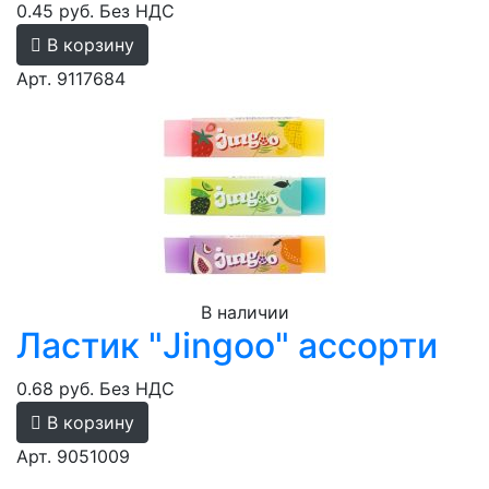
0.45 руб.
Без НДС
В корзину
Арт. 9117684
В наличии
Ластик "Jingoo" ассорти
0.68 руб.
Без НДС
В корзину
Арт. 9051009