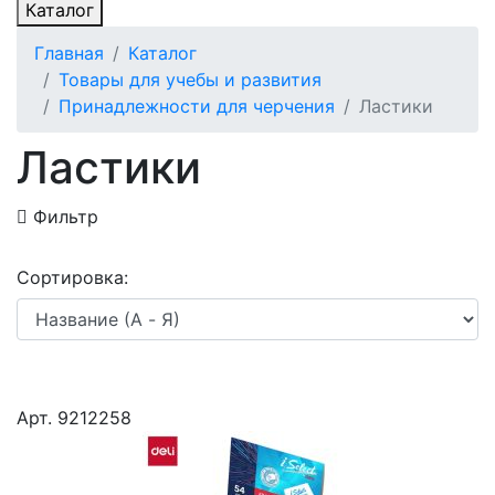
Каталог
Главная
Каталог
Товары для учебы и развития
Принадлежности для черчения
Ластики
Ластики
Фильтр
Сортировка:
Арт. 9212258