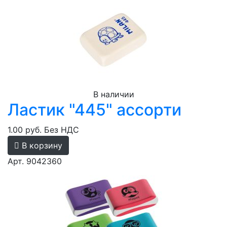
В наличии
Ластик "445" ассорти
1.00 руб.
Без НДС
В корзину
Арт. 9042360