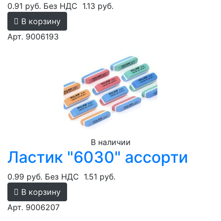
0.91 руб.
Без НДС
1.13 руб.
В корзину
Арт. 9006193
В наличии
Ластик "6030" ассорти
0.99 руб.
Без НДС
1.51 руб.
В корзину
Арт. 9006207