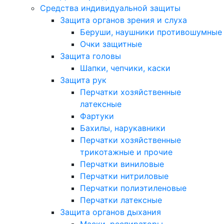
Средства индивидуальной защиты
Защита органов зрения и слуха
Беруши, наушники противошумные
Очки защитные
Защита головы
Шапки, чепчики, каски
Защита рук
Перчатки хозяйственные
латексные
Фартуки
Бахилы, нарукавники
Перчатки хозяйственные
трикотажные и прочие
Перчатки виниловые
Перчатки нитриловые
Перчатки полиэтиленовые
Перчатки латексные
Защита органов дыхания