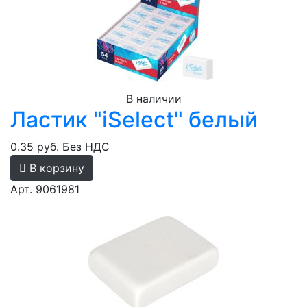
В наличии
Ластик "iSelect" белый
0.35 руб.
Без НДС
В корзину
Арт. 9061981