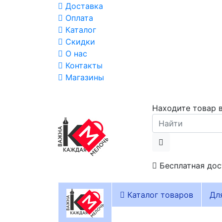
Доставка
Оплата
Каталог
Скидки
О нас
Контакты
Магазины
Находите товар в
Бесплатная дос
Каталог товаров
Дл