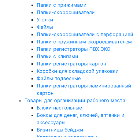
Папки с прижимами
Папки-скоросшиватели
Уголки
Файлы
Папки-скоросшиватели с перфорацией
Папки с пружинным скоросшивателем
Папки регистраторы ПВХ ЭКО
Папки с клипами
Папки регистраторы картон
Коробки для складской упаковки
Файлы подвесные
Папки регистраторы ламинированный
картон
Товары для организации рабочего места
Блоки настольные
Боксы для денег, ключей, аптечки и
аксессуары
Визитницы,бейджи