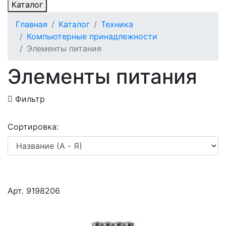
Каталог
Главная
Каталог
Техника
Компьютерные принадлежности
Элементы питания
Элементы питания
Фильтр
Сортировка:
Арт. 9198206