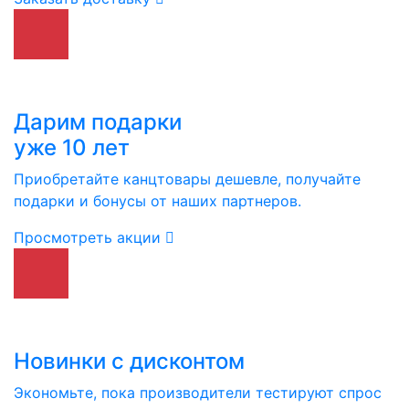
Дарим подарки
уже 10 лет
Приобретайте канцтовары дешевле, получайте
подарки и бонусы от наших партнеров.
Просмотреть акции
Новинки с дисконтом
Экономьте, пока производители тестируют спрос