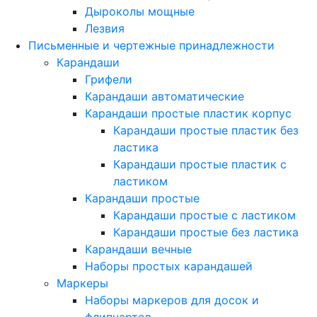
Дыроколы мощные
Лезвия
Письменные и чертежные принадлежности
Карандаши
Грифели
Карандаши автоматические
Карандаши простые пластик корпус
Карандаши простые пластик без
ластика
Карандаши простые пластик с
ластиком
Карандаши простые
Карандаши простые с ластиком
Карандаши простые без ластика
Карандаши вечные
Наборы простых карандашей
Маркеры
Наборы маркеров для досок и