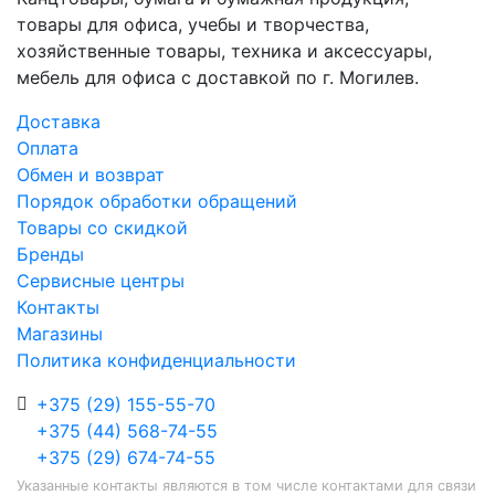
товары для офиса, учебы и творчества,
хозяйственные товары, техника и аксессуары,
мебель для офиса с доставкой по г. Могилев.
Доставка
Оплата
Обмен и возврат
Порядок обработки обращений
Товары со скидкой
Бренды
Сервисные центры
Контакты
Магазины
Политика конфиденциальности
+375 (29) 155-55-70
+375 (44) 568-74-55
+375 (29) 674-74-55
Указанные контакты являются в том числе контактами для связи