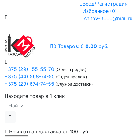
Вход/Регистрация
Избранное
(
0
)
shitov-3000@mail.ru
0
Товаров:
0
0.00
руб.
+375 (29) 155-55-70
(Отдел продаж)
+375 (44) 568-74-55
(Отдел продаж)
+375 (29) 674-74-55
(Служба доставки)
Находите товар в 1 клик
Бесплатная доставка от
100 руб.