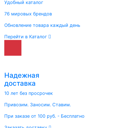
Удобный каталог
76 мировых брендов
Обновление товара каждый день
Перейти в Каталог
Надежная
доставка
10 лет без просрочек
Привозим. Заносим. Ставим.
При заказе от 100 руб. - Бесплатно
Заказать доставку