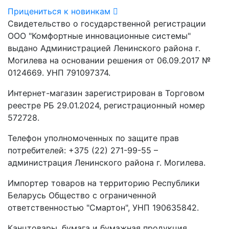
Прицениться к новинкам
Свидетельство о государственной регистрации
ООО "Комфортные инновационные системы"
выдано Администрацией Ленинского района г.
Могилева на основании решения от 06.09.2017 №
0124669. УНП 791097374.
Интернет-магазин зарегистрирован в Торговом
реестре РБ 29.01.2024, регистрационный номер
572728.
Телефон уполномоченных по защите прав
потребителей: +375 (22) 271-99-55 –
администрация Ленинского района г. Могилева.
Импортер товаров на территорию Республики
Беларусь Общество с ограниченной
ответственностью "Смартон", УНП 190635842.
Канцтовары, бумага и бумажная продукция,