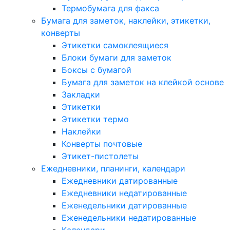
Термобумага для факса
Бумага для заметок, наклейки, этикетки,
конверты
Этикетки самоклеящиеся
Блоки бумаги для заметок
Боксы с бумагой
Бумага для заметок на клейкой основе
Закладки
Этикетки
Этикетки термо
Наклейки
Конверты почтовые
Этикет-пистолеты
Ежедневники, планинги, календари
Ежедневники датированные
Ежедневники недатированные
Еженедельники датированные
Еженедельники недатированные