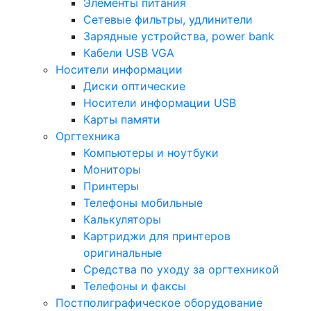
Элементы питания
Сетевые фильтры, удлинители
Зарядные устройства, power bank
Кабели USB VGA
Носители информации
Диски оптические
Носители информации USB
Карты памяти
Оргтехника
Компьютеры и ноутбуки
Мониторы
Принтеры
Телефоны мобильные
Калькуляторы
Картриджи для принтеров
оригинальные
Средства по уходу за оргтехникой
Телефоны и факсы
Постполиграфическое оборудование