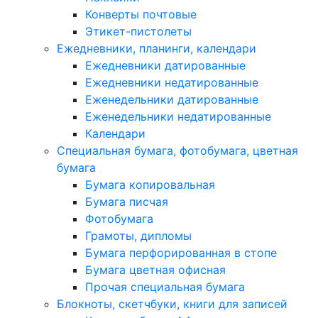
Конверты почтовые
Этикет-пистолеты
Ежедневники, планинги, календари
Ежедневники датированные
Ежедневники недатированные
Еженедельники датированные
Еженедельники недатированные
Календари
Специальная бумага, фотобумага, цветная
бумага
Бумага копировальная
Бумага писчая
Фотобумага
Грамоты, дипломы
Бумага перфорированная в стопе
Бумага цветная офисная
Прочая специальная бумага
Блокноты, скетчбуки, книги для записей