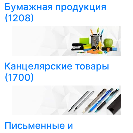
Бумажная продукция
(1208)
Канцелярские товары
(1700)
Письменные и