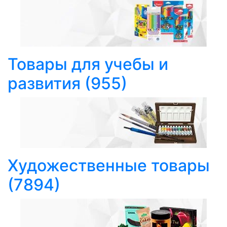
Товары для учебы и
развития
(955)
Художественные товары
(7894)