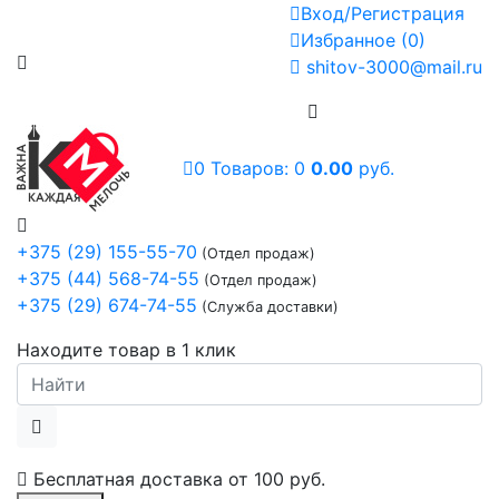
Вход/Регистрация
Избранное
(
0
)
shitov-3000@mail.ru
0
Товаров:
0
0.00
руб.
+375 (29) 155-55-70
(Отдел продаж)
+375 (44) 568-74-55
(Отдел продаж)
+375 (29) 674-74-55
(Служба доставки)
Находите товар в 1 клик
Бесплатная доставка от
100 руб.