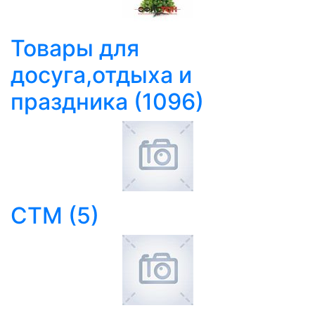
Товары для
досуга,отдыха и
праздника
(1096)
СТМ
(5)