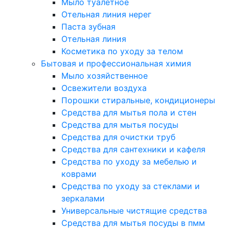
Мыло туалетное
Отельная линия нерег
Паста зубная
Отельная линия
Косметика по уходу за телом
Бытовая и профессиональная химия
Мыло хозяйственное
Освежители воздуха
Порошки стиральные, кондиционеры
Средства для мытья пола и стен
Средства для мытья посуды
Средства для очистки труб
Средства для сантехники и кафеля
Средства по уходу за мебелью и
коврами
Средства по уходу за стеклами и
зеркалами
Универсальные чистящие средства
Средства для мытья посуды в пмм