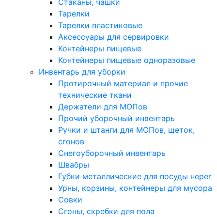
Стаканы, чашки
Тарелки
Тарелки пластиковые
Аксессуары для сервировки
Контейнеры пищевые
Контейнеры пищевые одноразовые
Инвентарь для уборки
Протирочный материал и прочие
технические ткани
Держатели для МОПов
Прочий уборочный инвентарь
Ручки и штанги для МОПов, щеток,
сгонов
Снегоуборочный инвентарь
Швабры
Губки металлические для посуды нерег
Урны, корзины, контейнеры для мусора
Совки
Сгоны, скребки для пола