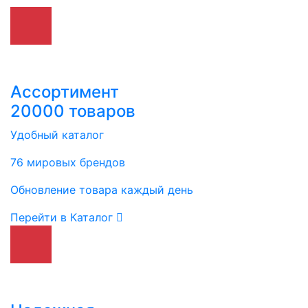
Ассортимент
20000 товаров
Удобный каталог
76 мировых брендов
Обновление товара каждый день
Перейти в Каталог