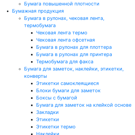
Бумага повышенной плотности
Бумажная продукция
Бумага в рулонах, чековая лента,
термобумага
Чековая лента термо
Чековая лента офсетная
Бумага в рулонах для плоттера
Бумага в рулонах для принтера
Термобумага для факса
Бумага для заметок, наклейки, этикетки,
конверты
Этикетки самоклеящиеся
Блоки бумаги для заметок
Боксы с бумагой
Бумага для заметок на клейкой основе
Закладки
Этикетки
Этикетки термо
Наклейки