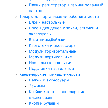
Папки регистраторы ламинированный
картон
Товары для организации рабочего места
Блоки настольные
Боксы для денег, ключей, аптечки и
аксессуары
Визитницы,бейджи
Картотеки и аксессуары
Модули горизонтальные
Модули вертикальные
Настольные покрытия
Подставки настольные
Канцелярские принадлежности
Бэджи и аксессуары
Зажимы
Клейкие ленты канцелярские,
диспенсеры
Кнопки,булавки