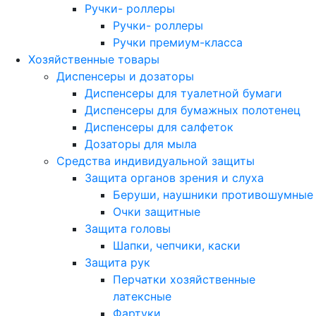
Ручки- роллеры
Ручки- роллеры
Ручки премиум-класса
Хозяйственные товары
Диспенсеры и дозаторы
Диспенсеры для туалетной бумаги
Диспенсеры для бумажных полотенец
Диспенсеры для салфеток
Дозаторы для мыла
Средства индивидуальной защиты
Защита органов зрения и слуха
Беруши, наушники противошумные
Очки защитные
Защита головы
Шапки, чепчики, каски
Защита рук
Перчатки хозяйственные
латексные
Фартуки