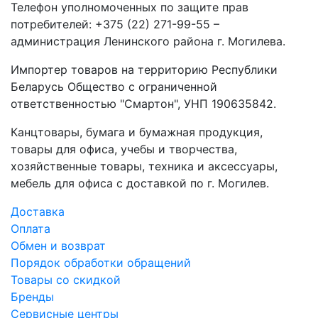
Телефон уполномоченных по защите прав
потребителей: +375 (22) 271-99-55 –
администрация Ленинского района г. Могилева.
Импортер товаров на территорию Республики
Беларусь Общество с ограниченной
ответственностью "Смартон", УНП 190635842.
Канцтовары, бумага и бумажная продукция,
товары для офиса, учебы и творчества,
хозяйственные товары, техника и аксессуары,
мебель для офиса с доставкой по г. Могилев.
Доставка
Оплата
Обмен и возврат
Порядок обработки обращений
Товары со скидкой
Бренды
Сервисные центры