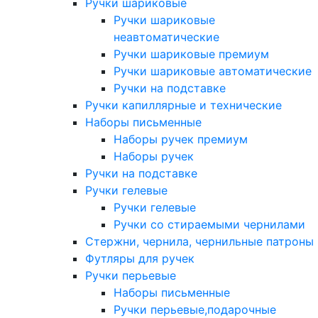
Ручки шариковые
Ручки шариковые
неавтоматические
Ручки шариковые премиум
Ручки шариковые автоматические
Ручки на подставке
Ручки капиллярные и технические
Наборы письменные
Наборы ручек премиум
Наборы ручек
Ручки на подставке
Ручки гелевые
Ручки гелевые
Ручки со стираемыми чернилами
Стержни, чернила, чернильные патроны
Футляры для ручек
Ручки перьевые
Наборы письменные
Ручки перьевые,подарочные