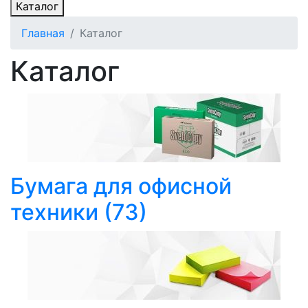
Каталог
Главная
Каталог
Каталог
Бумага для офисной
техники
(73)