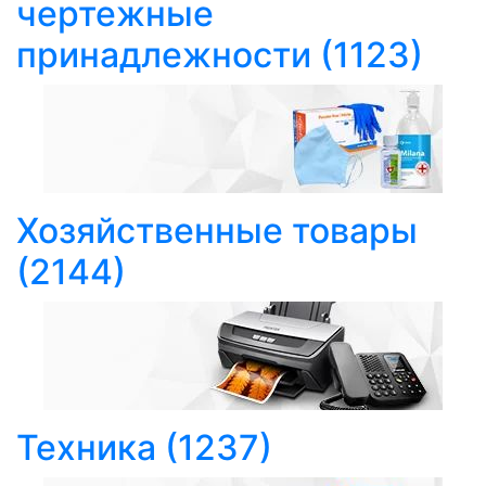
чертежные
принадлежности
(1123)
Хозяйственные товары
(2144)
Техника
(1237)