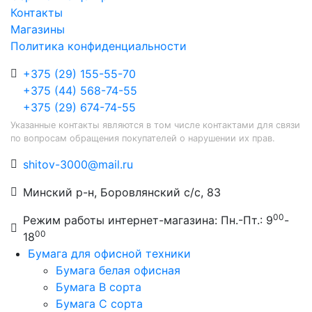
Контакты
Магазины
Политика конфиденциальности
+375 (29) 155-55-70
+375 (44) 568-74-55
+375 (29) 674-74-55
Указанные контакты являются в том числе контактами для связи
по вопросам обращения покупателей о нарушении их прав.
shitov-3000@mail.ru
Минский р-н, Боровлянский с/с, 83
00
Режим работы интернет-магазина: Пн.-Пт.: 9
-
00
18
Бумага для офисной техники
Бумага белая офисная
Бумага B сорта
Бумага C сорта