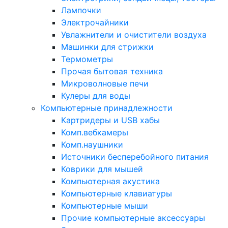
Лампочки
Электрочайники
Увлажнители и очистители воздуха
Машинки для стрижки
Термометры
Прочая бытовая техника
Микроволновые печи
Кулеры для воды
Компьютерные принадлежности
Картридеры и USB хабы
Комп.вебкамеры
Комп.наушники
Источники бесперебойного питания
Коврики для мышей
Компьютерная акустика
Компьютерные клавиатуры
Компьютерные мыши
Прочие компьютерные аксессуары