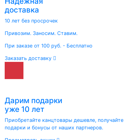
Надежная
доставка
10 лет без просрочек
Привозим. Заносим. Ставим.
При заказе от 100 руб. - Бесплатно
Заказать доставку
Дарим подарки
уже 10 лет
Приобретайте канцтовары дешевле, получайте
подарки и бонусы от наших партнеров.