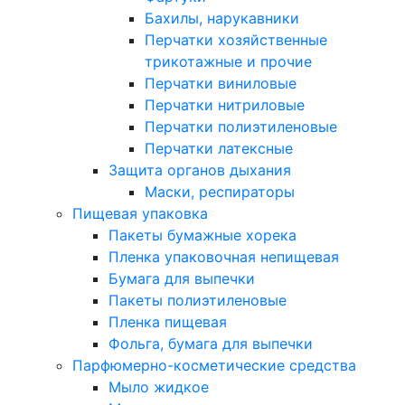
Бахилы, нарукавники
Перчатки хозяйственные
трикотажные и прочие
Перчатки виниловые
Перчатки нитриловые
Перчатки полиэтиленовые
Перчатки латексные
Защита органов дыхания
Маски, респираторы
Пищевая упаковка
Пакеты бумажные хорека
Пленка упаковочная непищевая
Бумага для выпечки
Пакеты полиэтиленовые
Пленка пищевая
Фольга, бумага для выпечки
Парфюмерно-косметические средства
Мыло жидкое