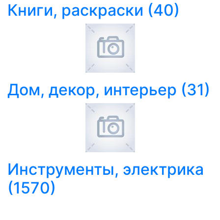
Книги, раскраски
(40)
Дом, декор, интерьер
(31)
Инструменты, электрика
(1570)