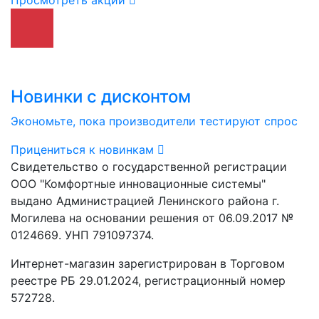
Просмотреть акции
Новинки с дисконтом
Экономьте, пока производители тестируют спрос
Прицениться к новинкам
Свидетельство о государственной регистрации
ООО "Комфортные инновационные системы"
выдано Администрацией Ленинского района г.
Могилева на основании решения от 06.09.2017 №
0124669. УНП 791097374.
Интернет-магазин зарегистрирован в Торговом
реестре РБ 29.01.2024, регистрационный номер
572728.