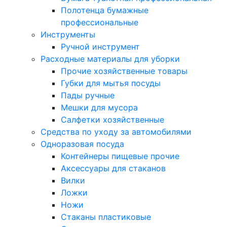
Полотенца бумажные
профессиональные
Инструменты
Ручной инструмент
Расходные материалы для уборки
Прочие хозяйственные товары
Губки для мытья посуды
Пады ручные
Мешки для мусора
Салфетки хозяйственные
Средства по уходу за автомобилями
Одноразовая посуда
Контейнеры пищевые прочие
Аксессуары для стаканов
Вилки
Ложки
Ножи
Стаканы пластиковые