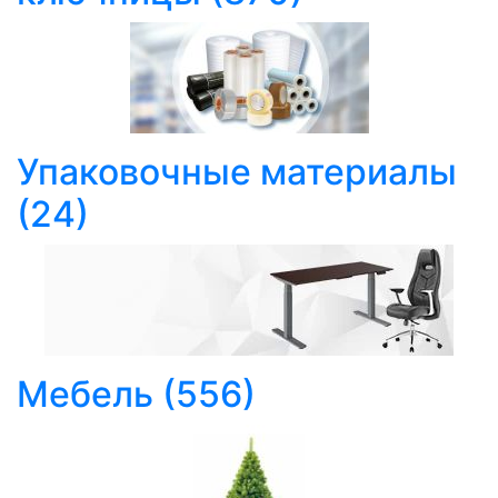
Упаковочные материалы
(24)
Мебель
(556)