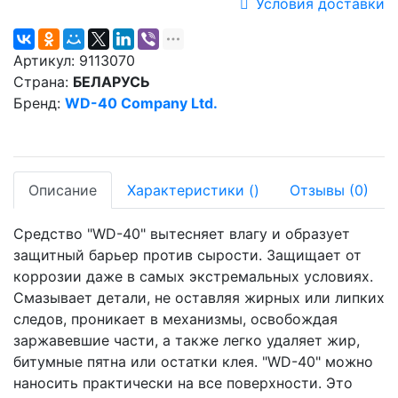
Условия доставки
Артикул:
9113070
Страна:
БЕЛАРУСЬ
Бренд:
WD-40 Company Ltd.
Описание
Характеристики
(
)
Отзывы
(0)
Средство "WD-40" вытесняет влагу и образует
защитный барьер против сырости. Защищает от
коррозии даже в самых экстремальных условиях.
Смазывает детали, не оставляя жирных или липких
следов, проникает в механизмы, освобождая
заржавевшие части, а также легко удаляет жир,
битумные пятна или остатки клея. "WD-40" можно
наносить практически на все поверхности. Это