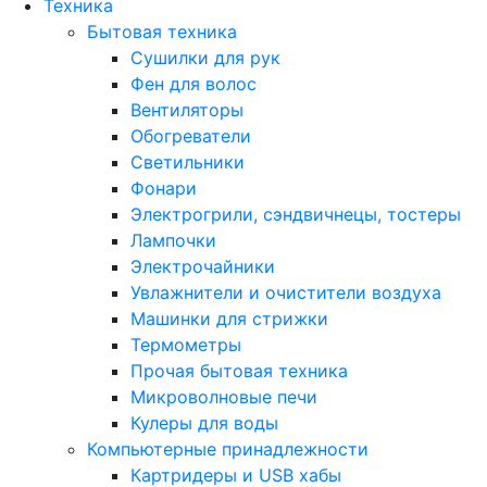
Техника
Бытовая техника
Сушилки для рук
Фен для волос
Вентиляторы
Обогреватели
Светильники
Фонари
Электрогрили, сэндвичнецы, тостеры
Лампочки
Электрочайники
Увлажнители и очистители воздуха
Машинки для стрижки
Термометры
Прочая бытовая техника
Микроволновые печи
Кулеры для воды
Компьютерные принадлежности
Картридеры и USB хабы