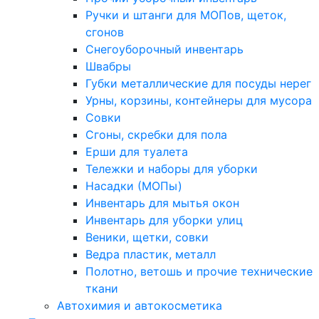
Ручки и штанги для МОПов, щеток,
сгонов
Снегоуборочный инвентарь
Швабры
Губки металлические для посуды нерег
Урны, корзины, контейнеры для мусора
Совки
Сгоны, скребки для пола
Ерши для туалета
Тележки и наборы для уборки
Насадки (МОПы)
Инвентарь для мытья окон
Инвентарь для уборки улиц
Веники, щетки, совки
Ведра пластик, металл
Полотно, ветошь и прочие технические
ткани
Автохимия и автокосметика