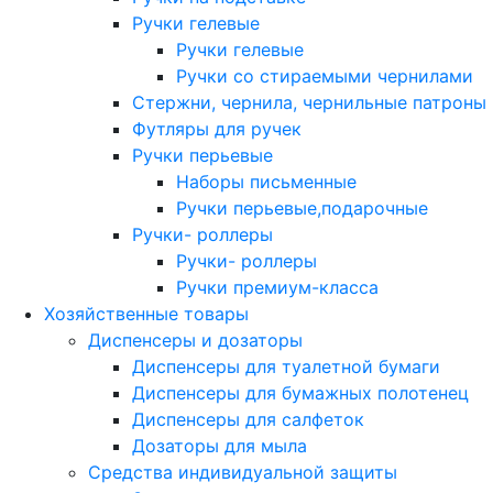
Ручки гелевые
Ручки гелевые
Ручки со стираемыми чернилами
Стержни, чернила, чернильные патроны
Футляры для ручек
Ручки перьевые
Наборы письменные
Ручки перьевые,подарочные
Ручки- роллеры
Ручки- роллеры
Ручки премиум-класса
Хозяйственные товары
Диспенсеры и дозаторы
Диспенсеры для туалетной бумаги
Диспенсеры для бумажных полотенец
Диспенсеры для салфеток
Дозаторы для мыла
Средства индивидуальной защиты