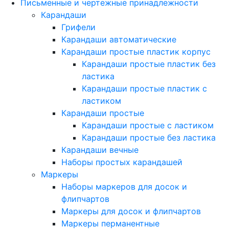
Письменные и чертежные принадлежности
Карандаши
Грифели
Карандаши автоматические
Карандаши простые пластик корпус
Карандаши простые пластик без
ластика
Карандаши простые пластик с
ластиком
Карандаши простые
Карандаши простые с ластиком
Карандаши простые без ластика
Карандаши вечные
Наборы простых карандашей
Маркеры
Наборы маркеров для досок и
флипчартов
Маркеры для досок и флипчартов
Маркеры перманентные