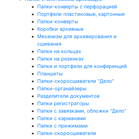
Папки-конверты с перфорацией
Портфели пластиковые, картонные
Папки-конверты
Коробки архивные
Механизм для архивирования и
сшивания
Папки на кольцах
Папки на резинках
Папки и портфели для конференций
Планшеты
Папки-скоросшиватели "Дело"
Папки-органайзеры
Разделители документов
Папки регистраторы
Папки с завязками, обложки "Дело"
Папки с карманами
Папки с прижимами
Папки-скоросшиватели