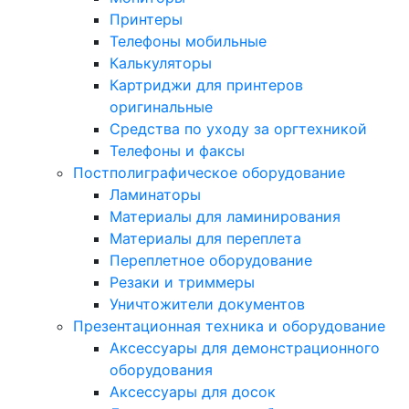
Принтеры
Телефоны мобильные
Калькуляторы
Картриджи для принтеров
оригинальные
Средства по уходу за оргтехникой
Телефоны и факсы
Постполиграфическое оборудование
Ламинаторы
Материалы для ламинирования
Материалы для переплета
Переплетное оборудование
Резаки и триммеры
Уничтожители документов
Презентационная техника и оборудование
Аксессуары для демонстрационного
оборудования
Аксессуары для досок