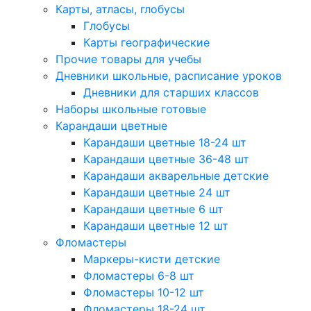
Карты, атласы, глобусы
Глобусы
Карты географические
Прочие товары для учебы
Дневники школьные, расписание уроков
Дневники для старших классов
Наборы школьные готовые
Карандаши цветные
Карандаши цветные 18-24 шт
Карандаши цветные 36-48 шт
Карандаши акварельные детские
Карандаши цветные 24 шт
Карандаши цветные 6 шт
Карандаши цветные 12 шт
Фломастеры
Маркеры-кисти детские
Фломастеры 6-8 шт
Фломастеры 10-12 шт
Фломастеры 18-24 шт