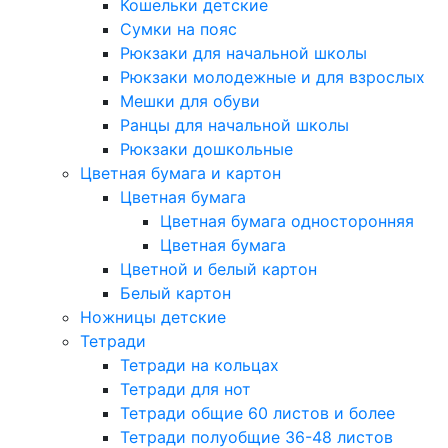
Кошельки детские
Сумки на пояс
Рюкзаки для начальной школы
Рюкзаки молодежные и для взрослых
Мешки для обуви
Ранцы для начальной школы
Рюкзаки дошкольные
Цветная бумага и картон
Цветная бумага
Цветная бумага односторонняя
Цветная бумага
Цветной и белый картон
Белый картон
Ножницы детские
Тетради
Тетради на кольцах
Тетради для нот
Тетради общие 60 листов и более
Тетради полуобщие 36-48 листов