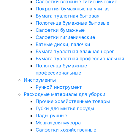
Салфетки влажные гигиенические
Покрытия бумажные на унитаз
Бумага туалетная бытовая
Полотенца бумажные бытовые
Салфетки бумажные
Салфетки гигиенические
Ватные диски, палочки
Бумага туалетная влажная нерег
Бумага туалетная профессиональная
Полотенца бумажные
профессиональные
Инструменты
Ручной инструмент
Расходные материалы для уборки
Прочие хозяйственные товары
Губки для мытья посуды
Пады ручные
Мешки для мусора
Салфетки хозяйственные