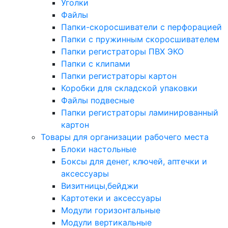
Уголки
Файлы
Папки-скоросшиватели с перфорацией
Папки с пружинным скоросшивателем
Папки регистраторы ПВХ ЭКО
Папки с клипами
Папки регистраторы картон
Коробки для складской упаковки
Файлы подвесные
Папки регистраторы ламинированный
картон
Товары для организации рабочего места
Блоки настольные
Боксы для денег, ключей, аптечки и
аксессуары
Визитницы,бейджи
Картотеки и аксессуары
Модули горизонтальные
Модули вертикальные