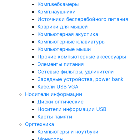
Комп.вебкамеры
Комп.наушники
Источники бесперебойного питания
Коврики для мышей
Компьютерная акустика
Компьютерные клавиатуры
Компьютерные мыши
Прочие компьютерные аксессуары
Элементы питания
Сетевые фильтры, удлинители
Зарядные устройства, power bank
Кабели USB VGA
Носители информации
Диски оптические
Носители информации USB
Карты памяти
Оргтехника
Компьютеры и ноутбуки
Мониторы