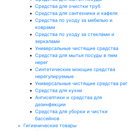
Средства для очистки труб
Средства для сантехники и кафеля
Средства по уходу за мебелью и
коврами
Средства по уходу за стеклами и
зеркалами
Универсальные чистящие средства
Средства для мытья посуды в пмм
нерег
Синтетические моющие средства
нерегулируемые
Универсальные чистящие средства рег
Средства для кухни
Антисептики и средства для
дезинфекции
Средства для уборки и чистки
бассейнов
Гигиенические товары