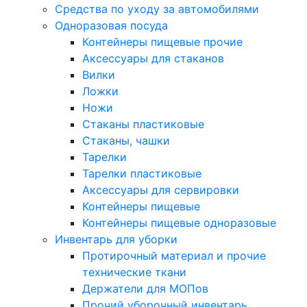
Средства по уходу за автомобилями
Одноразовая посуда
Контейнеры пищевые прочие
Аксессуары для стаканов
Вилки
Ложки
Ножи
Стаканы пластиковые
Стаканы, чашки
Тарелки
Тарелки пластиковые
Аксессуары для сервировки
Контейнеры пищевые
Контейнеры пищевые одноразовые
Инвентарь для уборки
Протирочный материал и прочие
технические ткани
Держатели для МОПов
Прочий уборочный инвентарь