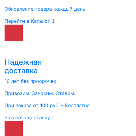
Обновление товара каждый день
Перейти в Каталог
Надежная
доставка
10 лет без просрочек
Привозим. Заносим. Ставим.
При заказе от 100 руб. - Бесплатно
Заказать доставку