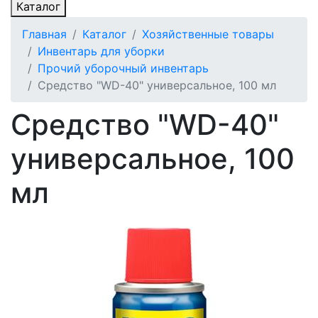
Каталог
Главная
Каталог
Хозяйственные товары
Инвентарь для уборки
Прочий уборочный инвентарь
Средство "WD-40" универсальное, 100 мл
Средство "WD-40"
универсальное, 100
мл