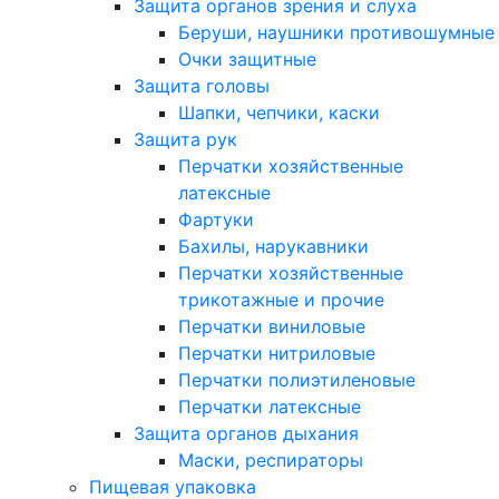
Защита органов зрения и слуха
Беруши, наушники противошумные
Очки защитные
Защита головы
Шапки, чепчики, каски
Защита рук
Перчатки хозяйственные
латексные
Фартуки
Бахилы, нарукавники
Перчатки хозяйственные
трикотажные и прочие
Перчатки виниловые
Перчатки нитриловые
Перчатки полиэтиленовые
Перчатки латексные
Защита органов дыхания
Маски, респираторы
Пищевая упаковка