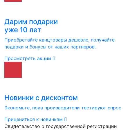
Дарим подарки
уже 10 лет
Приобретайте канцтовары дешевле, получайте
подарки и бонусы от наших партнеров.
Просмотреть акции
Новинки с дисконтом
Экономьте, пока производители тестируют спрос
Прицениться к новинкам
Свидетельство о государственной регистрации