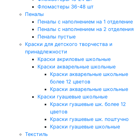
Фломастеры 36-48 шт
Пеналы
Пеналы с наполнением на 1 отделение
Пеналы с наполнением на 2 отделения
Пеналы пустые
Краски для детского творчества и
принадлежности
Краски акриловые школьные
Краски акварельные школьные
Краски акварельные школьные
более 12 цветов
Краски акварельные школьные
Краски гуашевые школьные
Краски гуашевые шк. более 12
цветов
Краски гуашевые шк. поштучно
Краски гуашевые школьные
Текстиль