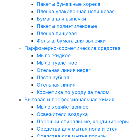
Пакеты бумажные хорека
Пленка упаковочная непищевая
Бумага для выпечки
Пакеты полиэтиленовые
Пленка пищевая
Фольга, бумага для выпечки
Парфюмерно-косметические средства
Мыло жидкое
Мыло туалетное
Отельная линия нерег
Паста зубная
Отельная линия
Косметика по уходу за телом
Бытовая и профессиональная химия
Мыло хозяйственное
Освежители воздуха
Порошки стиральные, кондиционеры
Средства для мытья пола и стен
Средства для мытья посуды