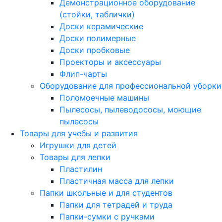
Демонстрационное оборудование
(стойки, таблички)
Доски керамические
Доски полимерные
Доски пробковые
Проекторы и аксессуары
Флип-чарты
Оборудование для профессиональной уборки
Поломоечные машины
Пылесосы, пылеводососы, моющие
пылесосы
Товары для учебы и развития
Игрушки для детей
Товары для лепки
Пластилин
Пластичная масса для лепки
Папки школьные и для студентов
Папки для тетрадей и труда
Папки-сумки с ручками