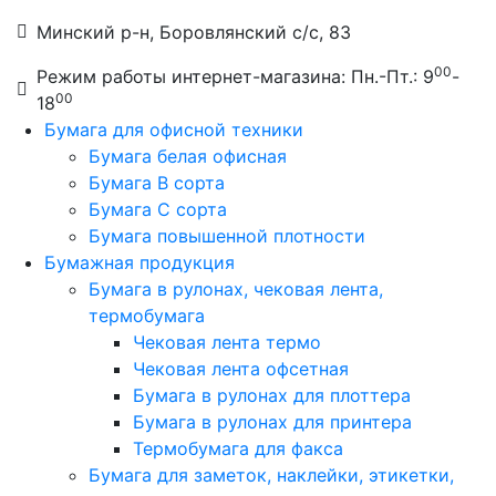
Минский р-н, Боровлянский с/с, 83
00
Режим работы интернет-магазина: Пн.-Пт.: 9
-
00
18
Бумага для офисной техники
Бумага белая офисная
Бумага B сорта
Бумага C сорта
Бумага повышенной плотности
Бумажная продукция
Бумага в рулонах, чековая лента,
термобумага
Чековая лента термо
Чековая лента офсетная
Бумага в рулонах для плоттера
Бумага в рулонах для принтера
Термобумага для факса
Бумага для заметок, наклейки, этикетки,