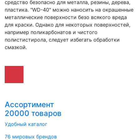
средство безопасно для металла, резины, дерева,
пластика. "WD-40" можно наносить на окрашенные
металлические поверхности безо всякого вреда
для краски. Однако для некоторых поверхностей,
например поликарбонатов и чистого
полистистирола, следует избегать обработки
смазкой.
Ассортимент
20000 товаров
Удобный каталог
76 мировых брендов