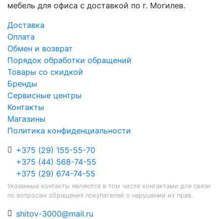
мебель для офиса с доставкой по г. Могилев.
Доставка
Оплата
Обмен и возврат
Порядок обработки обращений
Товары со скидкой
Бренды
Сервисные центры
Контакты
Магазины
Политика конфиденциальности
+375 (29) 155-55-70
+375 (44) 568-74-55
+375 (29) 674-74-55
Указанные контакты являются в том числе контактами для связи
по вопросам обращения покупателей о нарушении их прав.
shitov-3000@mail.ru