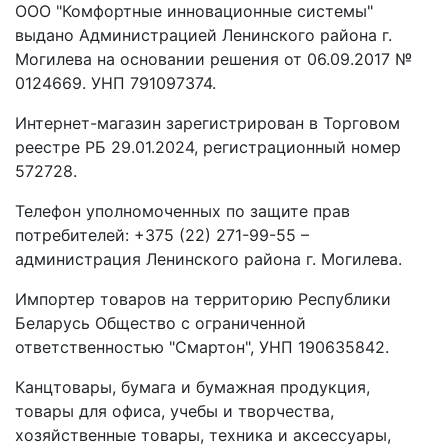
ООО "Комфортные инновационные системы"
выдано Администрацией Ленинского района г.
Могилева на основании решения от 06.09.2017 №
0124669. УНП 791097374.
Интернет-магазин зарегистрирован в Торговом
реестре РБ 29.01.2024, регистрационный номер
572728.
Телефон уполномоченных по защите прав
потребителей: +375 (22) 271-99-55 –
администрация Ленинского района г. Могилева.
Импортер товаров на территорию Республики
Беларусь Общество с ограниченной
ответственностью "Смартон", УНП 190635842.
Канцтовары, бумага и бумажная продукция,
товары для офиса, учебы и творчества,
хозяйственные товары, техника и аксессуары,