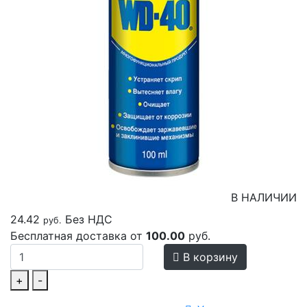
В НАЛИЧИИ
24.42
Без НДС
руб.
Бесплатная доставка от
100.00
руб.
В корзину
+
-