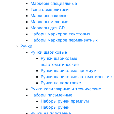
Маркеры специальные
Текстовыделители
Маркеры лаковые
Маркеры меловые
Маркеры для CD
Наборы маркеров текстовых
Наборы маркеров перманентных
Ручки
Ручки шариковые
Ручки шариковые
неавтоматические
Ручки шариковые премиум
Ручки шариковые автоматические
Ручки на подставке
Ручки капиллярные и технические
Наборы письменные
Наборы ручек премиум
Наборы ручек
Ручки на подставке