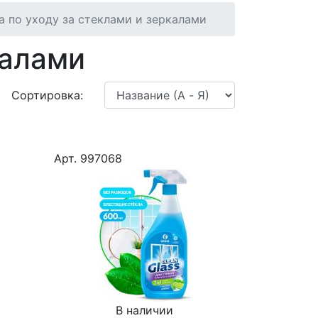
а по уходу за стеклами и зеркалами
калами
Сортировка:
Арт. 997068
В наличии