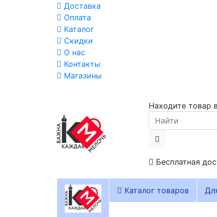
Доставка
Оплата
Каталог
Скидки
О нас
Контакты
Магазины
Находите товар в
Бесплатная дос
Каталог товаров
Дл