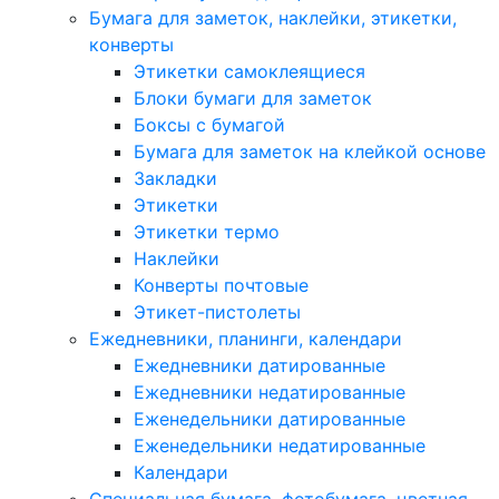
Бумага для заметок, наклейки, этикетки,
конверты
Этикетки самоклеящиеся
Блоки бумаги для заметок
Боксы с бумагой
Бумага для заметок на клейкой основе
Закладки
Этикетки
Этикетки термо
Наклейки
Конверты почтовые
Этикет-пистолеты
Ежедневники, планинги, календари
Ежедневники датированные
Ежедневники недатированные
Еженедельники датированные
Еженедельники недатированные
Календари