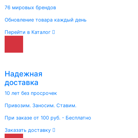
76 мировых брендов
Обновление товара каждый день
Перейти в Каталог
Надежная
доставка
10 лет без просрочек
Привозим. Заносим. Ставим.
При заказе от 100 руб. - Бесплатно
Заказать доставку