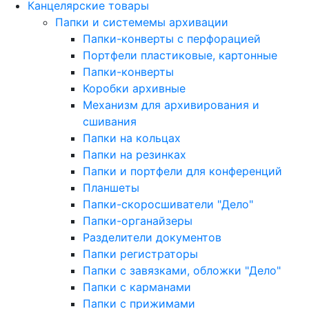
Канцелярские товары
Папки и системемы архивации
Папки-конверты с перфорацией
Портфели пластиковые, картонные
Папки-конверты
Коробки архивные
Механизм для архивирования и
сшивания
Папки на кольцах
Папки на резинках
Папки и портфели для конференций
Планшеты
Папки-скоросшиватели "Дело"
Папки-органайзеры
Разделители документов
Папки регистраторы
Папки с завязками, обложки "Дело"
Папки с карманами
Папки с прижимами