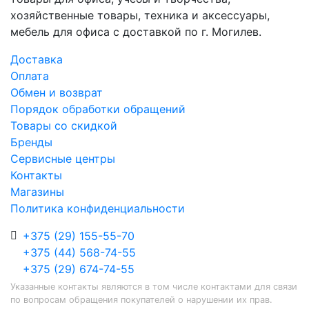
хозяйственные товары, техника и аксессуары,
мебель для офиса с доставкой по г. Могилев.
Доставка
Оплата
Обмен и возврат
Порядок обработки обращений
Товары со скидкой
Бренды
Сервисные центры
Контакты
Магазины
Политика конфиденциальности
+375 (29) 155-55-70
+375 (44) 568-74-55
+375 (29) 674-74-55
Указанные контакты являются в том числе контактами для связи
по вопросам обращения покупателей о нарушении их прав.