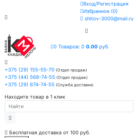
Вход/Регистрация
Избранное
(
0
)
shitov-3000@mail.ru
0
Товаров:
0
0.00
руб.
+375 (29) 155-55-70
(Отдел продаж)
+375 (44) 568-74-55
(Отдел продаж)
+375 (29) 674-74-55
(Служба доставки)
Находите товар в 1 клик
Бесплатная доставка от
100 руб.