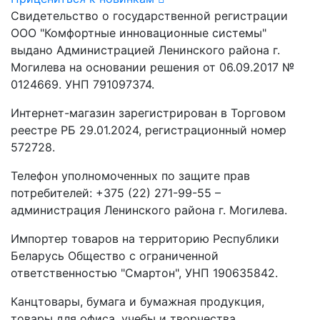
Свидетельство о государственной регистрации
ООО "Комфортные инновационные системы"
выдано Администрацией Ленинского района г.
Могилева на основании решения от 06.09.2017 №
0124669. УНП 791097374.
Интернет-магазин зарегистрирован в Торговом
реестре РБ 29.01.2024, регистрационный номер
572728.
Телефон уполномоченных по защите прав
потребителей: +375 (22) 271-99-55 –
администрация Ленинского района г. Могилева.
Импортер товаров на территорию Республики
Беларусь Общество с ограниченной
ответственностью "Смартон", УНП 190635842.
Канцтовары, бумага и бумажная продукция,
товары для офиса, учебы и творчества,