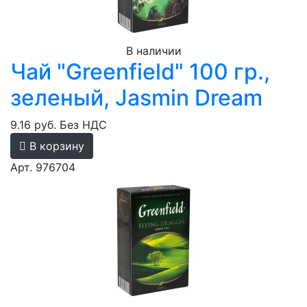
В наличии
Чай "Greenfield" 100 гр.,
зеленый, Jasmin Dream
9.16 руб.
Без НДС
В корзину
Арт. 976704