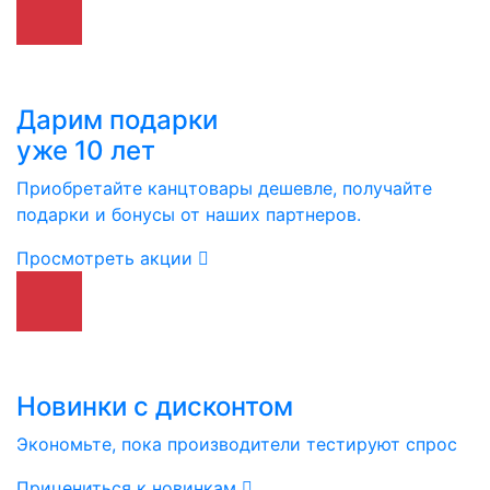
Дарим подарки
уже 10 лет
Приобретайте канцтовары дешевле, получайте
подарки и бонусы от наших партнеров.
Просмотреть акции
Новинки с дисконтом
Экономьте, пока производители тестируют спрос
Прицениться к новинкам