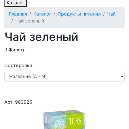
Каталог
Главная
Каталог
Продукты питания
Чай
Чай зеленый
Чай зеленый
Фильтр
Сортировка:
Арт. 963926