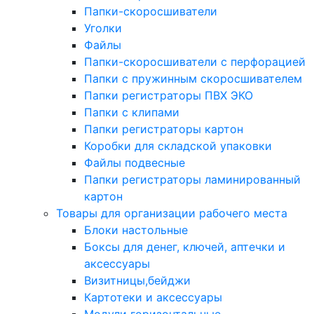
Папки-скоросшиватели
Уголки
Файлы
Папки-скоросшиватели с перфорацией
Папки с пружинным скоросшивателем
Папки регистраторы ПВХ ЭКО
Папки с клипами
Папки регистраторы картон
Коробки для складской упаковки
Файлы подвесные
Папки регистраторы ламинированный
картон
Товары для организации рабочего места
Блоки настольные
Боксы для денег, ключей, аптечки и
аксессуары
Визитницы,бейджи
Картотеки и аксессуары