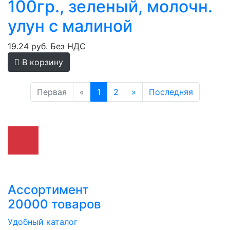
100гр., зеленый, молочн.
улун с малиной
19.24 руб.
Без НДС
В корзину
Первая
«
1
2
»
Последняя
Ассортимент
20000 товаров
Удобный каталог