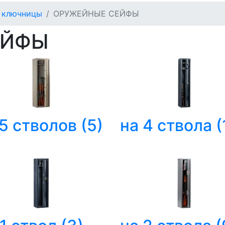
, ключницы
ОРУЖЕЙНЫЕ СЕЙФЫ
ЕЙФЫ
 5 стволов
(5)
на 4 ствола
(