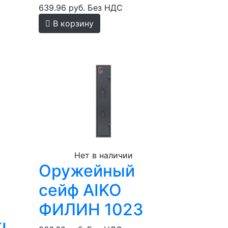
639.96 руб.
Без НДС
В корзину
Нет в наличии
Оружейный
сейф AIKO
ФИЛИН 1023