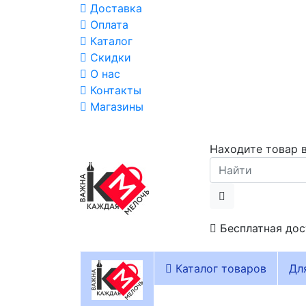
Доставка
Оплата
Каталог
Скидки
О нас
Контакты
Магазины
Находите товар в
Бесплатная дос
Каталог товаров
Дл