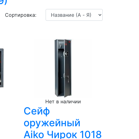
9)
Сортировка:
Нет в наличии
Сейф
оружейный
Aiko Чирок 1018