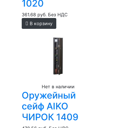
1020
361.68 руб.
Без НДС
В корзину
Нет в наличии
Оружейный
сейф AIKO
ЧИРОК 1409