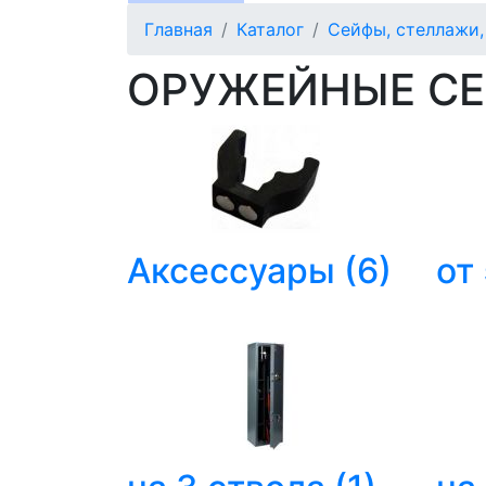
Главная
Каталог
Сейфы, стеллажи
ОРУЖЕЙНЫЕ С
Аксессуары
(6)
от