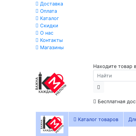
Доставка
Оплата
Каталог
Скидки
О нас
Контакты
Магазины
Находите товар в
Бесплатная дос
Каталог товаров
Дл