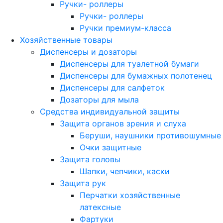
Ручки- роллеры
Ручки- роллеры
Ручки премиум-класса
Хозяйственные товары
Диспенсеры и дозаторы
Диспенсеры для туалетной бумаги
Диспенсеры для бумажных полотенец
Диспенсеры для салфеток
Дозаторы для мыла
Средства индивидуальной защиты
Защита органов зрения и слуха
Беруши, наушники противошумные
Очки защитные
Защита головы
Шапки, чепчики, каски
Защита рук
Перчатки хозяйственные
латексные
Фартуки