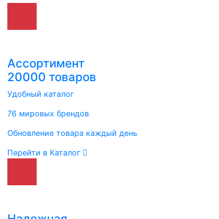
Ассортимент
20000 товаров
Удобный каталог
76 мировых брендов
Обновление товара каждый день
Перейти в Каталог
Надежная