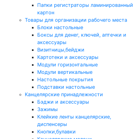
Папки регистраторы ламинированный
картон
Товары для организации рабочего места
Блоки настольные
Боксы для денег, ключей, аптечки и
аксессуары
Визитницы,бейджи
Картотеки и аксессуары
Модули горизонтальные
Модули вертикальные
Настольные покрытия
Подставки настольные
Канцелярские принадлежности
Бэджи и аксессуары
Зажимы
Клейкие ленты канцелярские,
диспенсеры
Кнопки,булавки