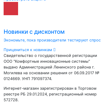
Новинки с дисконтом
Экономьте, пока производители тестируют спрос
Прицениться к новинкам
Свидетельство о государственной регистрации
ООО "Комфортные инновационные системы"
выдано Администрацией Ленинского района г.
Могилева на основании решения от 06.09.2017 №
0124669. УНП 791097374.
Интернет-магазин зарегистрирован в Торговом
реестре РБ 29.01.2024, регистрационный номер
572728.