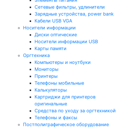
Элементы питания
Сетевые фильтры, удлинители
Зарядные устройства, power bank
Кабели USB VGA
Носители информации
Диски оптические
Носители информации USB
Карты памяти
Оргтехника
Компьютеры и ноутбуки
Мониторы
Принтеры
Телефоны мобильные
Калькуляторы
Картриджи для принтеров
оригинальные
Средства по уходу за оргтехникой
Телефоны и факсы
Постполиграфическое оборудование