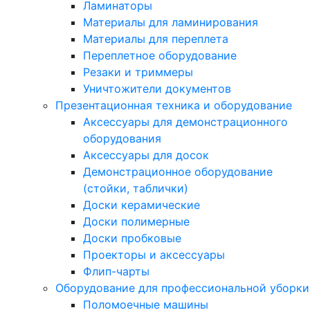
Ламинаторы
Материалы для ламинирования
Материалы для переплета
Переплетное оборудование
Резаки и триммеры
Уничтожители документов
Презентационная техника и оборудование
Аксессуары для демонстрационного
оборудования
Аксессуары для досок
Демонстрационное оборудование
(стойки, таблички)
Доски керамические
Доски полимерные
Доски пробковые
Проекторы и аксессуары
Флип-чарты
Оборудование для профессиональной уборки
Поломоечные машины