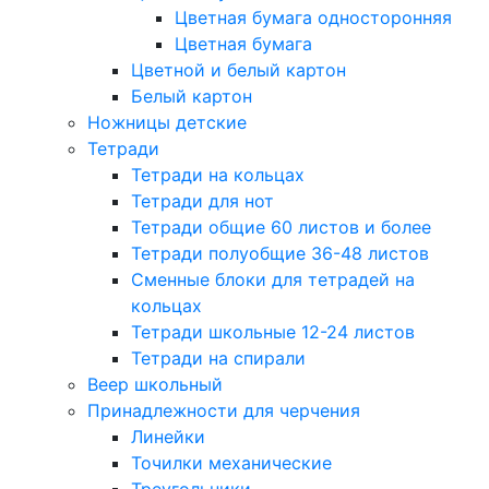
Цветная бумага односторонняя
Цветная бумага
Цветной и белый картон
Белый картон
Ножницы детские
Тетради
Тетради на кольцах
Тетради для нот
Тетради общие 60 листов и более
Тетради полуобщие 36-48 листов
Сменные блоки для тетрадей на
кольцах
Тетради школьные 12-24 листов
Тетради на спирали
Веер школьный
Принадлежности для черчения
Линейки
Точилки механические