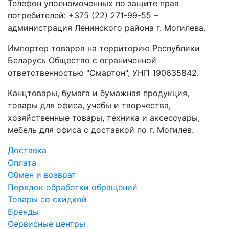
Телефон уполномоченных по защите прав
потребителей: +375 (22) 271-99-55 –
администрация Ленинского района г. Могилева.
Импортер товаров на территорию Республики
Беларусь Общество с ограниченной
ответственностью "Смартон", УНП 190635842.
Канцтовары, бумага и бумажная продукция,
товары для офиса, учебы и творчества,
хозяйственные товары, техника и аксессуары,
мебель для офиса с доставкой по г. Могилев.
Доставка
Оплата
Обмен и возврат
Порядок обработки обращений
Товары со скидкой
Бренды
Сервисные центры