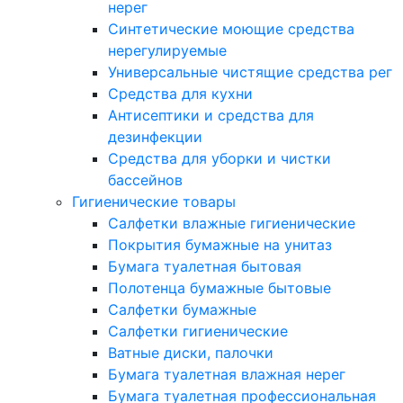
нерег
Синтетические моющие средства
нерегулируемые
Универсальные чистящие средства рег
Средства для кухни
Антисептики и средства для
дезинфекции
Средства для уборки и чистки
бассейнов
Гигиенические товары
Салфетки влажные гигиенические
Покрытия бумажные на унитаз
Бумага туалетная бытовая
Полотенца бумажные бытовые
Салфетки бумажные
Салфетки гигиенические
Ватные диски, палочки
Бумага туалетная влажная нерег
Бумага туалетная профессиональная