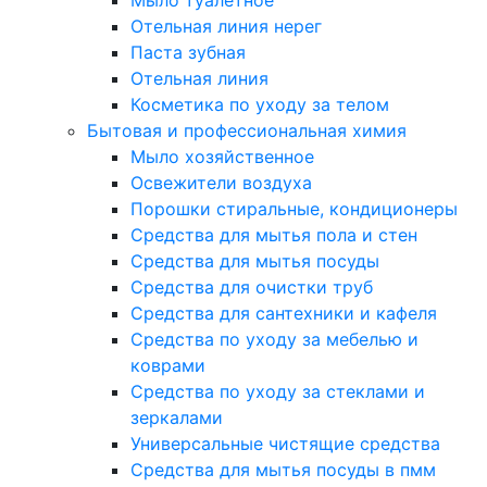
Мыло туалетное
Отельная линия нерег
Паста зубная
Отельная линия
Косметика по уходу за телом
Бытовая и профессиональная химия
Мыло хозяйственное
Освежители воздуха
Порошки стиральные, кондиционеры
Средства для мытья пола и стен
Средства для мытья посуды
Средства для очистки труб
Средства для сантехники и кафеля
Средства по уходу за мебелью и
коврами
Средства по уходу за стеклами и
зеркалами
Универсальные чистящие средства
Средства для мытья посуды в пмм