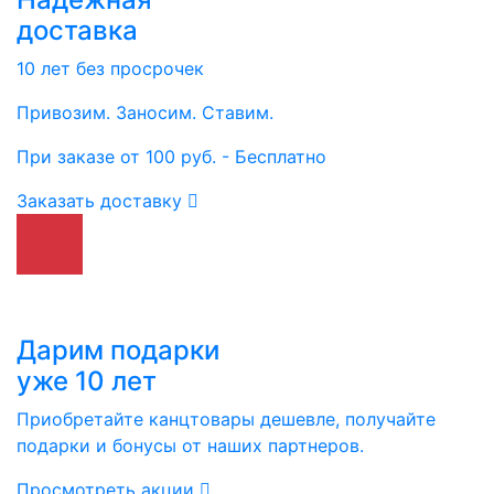
доставка
10 лет без просрочек
Привозим. Заносим. Ставим.
При заказе от 100 руб. - Бесплатно
Заказать доставку
Дарим подарки
уже 10 лет
Приобретайте канцтовары дешевле, получайте
подарки и бонусы от наших партнеров.
Просмотреть акции