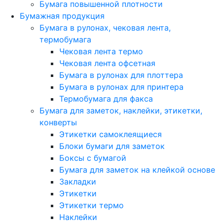
Бумага повышенной плотности
Бумажная продукция
Бумага в рулонах, чековая лента,
термобумага
Чековая лента термо
Чековая лента офсетная
Бумага в рулонах для плоттера
Бумага в рулонах для принтера
Термобумага для факса
Бумага для заметок, наклейки, этикетки,
конверты
Этикетки самоклеящиеся
Блоки бумаги для заметок
Боксы с бумагой
Бумага для заметок на клейкой основе
Закладки
Этикетки
Этикетки термо
Наклейки