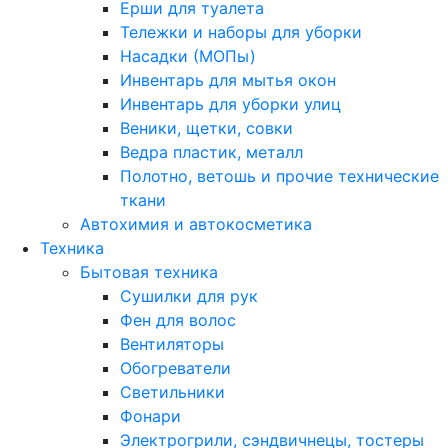
Ерши для туалета
Тележки и наборы для уборки
Насадки (МОПы)
Инвентарь для мытья окон
Инвентарь для уборки улиц
Веники, щетки, совки
Ведра пластик, металл
Полотно, ветошь и прочие технические
ткани
Автохимия и автокосметика
Техника
Бытовая техника
Сушилки для рук
Фен для волос
Вентиляторы
Обогреватели
Светильники
Фонари
Электрогрили, сэндвичнецы, тостеры