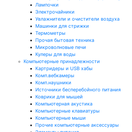
Лампочки
Электрочайники
Увлажнители и очистители воздуха
Машинки для стрижки
Термометры
Прочая бытовая техника
Микроволновые печи
Кулеры для воды
Компьютерные принадлежности
Картридеры и USB хабы
Комп.вебкамеры
Комп.наушники
Источники бесперебойного питания
Коврики для мышей
Компьютерная акустика
Компьютерные клавиатуры
Компьютерные мыши
Прочие компьютерные аксессуары