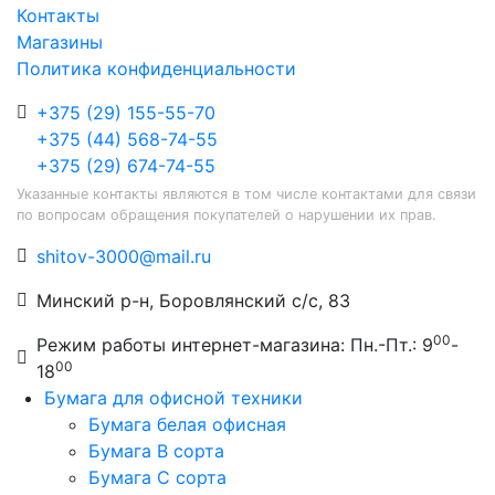
Контакты
Магазины
Политика конфиденциальности
+375 (29) 155-55-70
+375 (44) 568-74-55
+375 (29) 674-74-55
Указанные контакты являются в том числе контактами для связи
по вопросам обращения покупателей о нарушении их прав.
shitov-3000@mail.ru
Минский р-н, Боровлянский с/с, 83
00
Режим работы интернет-магазина: Пн.-Пт.: 9
-
00
18
Бумага для офисной техники
Бумага белая офисная
Бумага B сорта
Бумага C сорта