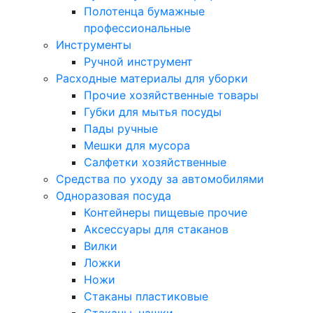
Полотенца бумажные
профессиональные
Инструменты
Ручной инструмент
Расходные материалы для уборки
Прочие хозяйственные товары
Губки для мытья посуды
Пады ручные
Мешки для мусора
Салфетки хозяйственные
Средства по уходу за автомобилями
Одноразовая посуда
Контейнеры пищевые прочие
Аксессуары для стаканов
Вилки
Ложки
Ножи
Стаканы пластиковые