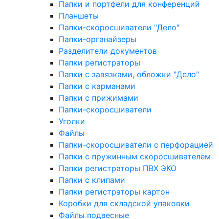
Папки и портфели для конференций
Планшеты
Папки-скоросшиватели "Дело"
Папки-органайзеры
Разделители документов
Папки регистраторы
Папки с завязками, обложки "Дело"
Папки с карманами
Папки с прижимами
Папки-скоросшиватели
Уголки
Файлы
Папки-скоросшиватели с перфорацией
Папки с пружинным скоросшивателем
Папки регистраторы ПВХ ЭКО
Папки с клипами
Папки регистраторы картон
Коробки для складской упаковки
Файлы подвесные