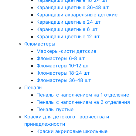
Карандаши цветные 18-24 шт
Карандаши цветные 36-48 шт
Карандаши акварельные детские
Карандаши цветные 24 шт
Карандаши цветные 6 шт
Карандаши цветные 12 шт
Фломастеры
Маркеры-кисти детские
Фломастеры 6-8 шт
Фломастеры 10-12 шт
Фломастеры 18-24 шт
Фломастеры 36-48 шт
Пеналы
Пеналы с наполнением на 1 отделение
Пеналы с наполнением на 2 отделения
Пеналы пустые
Краски для детского творчества и
принадлежности
Краски акриловые школьные