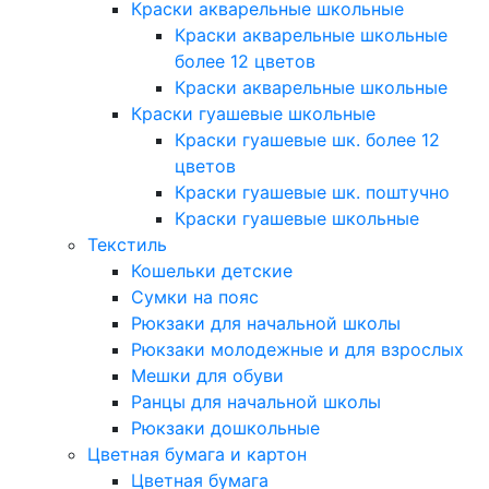
Краски акварельные школьные
Краски акварельные школьные
более 12 цветов
Краски акварельные школьные
Краски гуашевые школьные
Краски гуашевые шк. более 12
цветов
Краски гуашевые шк. поштучно
Краски гуашевые школьные
Текстиль
Кошельки детские
Сумки на пояс
Рюкзаки для начальной школы
Рюкзаки молодежные и для взрослых
Мешки для обуви
Ранцы для начальной школы
Рюкзаки дошкольные
Цветная бумага и картон
Цветная бумага