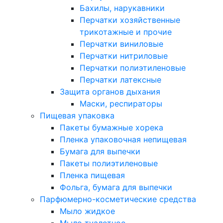
Бахилы, нарукавники
Перчатки хозяйственные
трикотажные и прочие
Перчатки виниловые
Перчатки нитриловые
Перчатки полиэтиленовые
Перчатки латексные
Защита органов дыхания
Маски, респираторы
Пищевая упаковка
Пакеты бумажные хорека
Пленка упаковочная непищевая
Бумага для выпечки
Пакеты полиэтиленовые
Пленка пищевая
Фольга, бумага для выпечки
Парфюмерно-косметические средства
Мыло жидкое