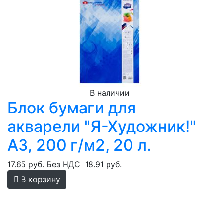
В наличии
Блок бумаги для
акварели "Я-Художник!"
А3, 200 г/м2, 20 л.
17.65 руб.
Без НДС
18.91 руб.
В корзину