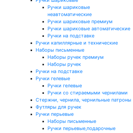
Ручки шариковые
Ручки шариковые
неавтоматические
Ручки шариковые премиум
Ручки шариковые автоматические
Ручки на подставке
Ручки капиллярные и технические
Наборы письменные
Наборы ручек премиум
Наборы ручек
Ручки на подставке
Ручки гелевые
Ручки гелевые
Ручки со стираемыми чернилами
Стержни, чернила, чернильные патроны
Футляры для ручек
Ручки перьевые
Наборы письменные
Ручки перьевые,подарочные