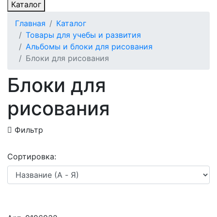
Каталог
Главная
Каталог
Товары для учебы и развития
Альбомы и блоки для рисования
Блоки для рисования
Блоки для
рисования
Фильтр
Сортировка: