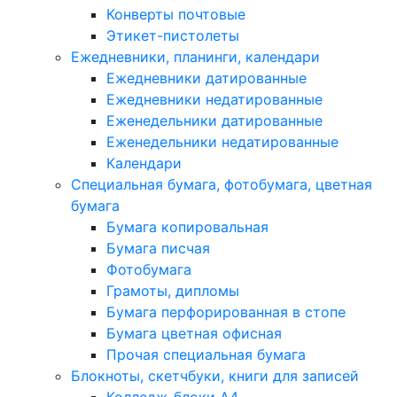
Конверты почтовые
Этикет-пистолеты
Ежедневники, планинги, календари
Ежедневники датированные
Ежедневники недатированные
Еженедельники датированные
Еженедельники недатированные
Календари
Специальная бумага, фотобумага, цветная
бумага
Бумага копировальная
Бумага писчая
Фотобумага
Грамоты, дипломы
Бумага перфорированная в стопе
Бумага цветная офисная
Прочая специальная бумага
Блокноты, скетчбуки, книги для записей