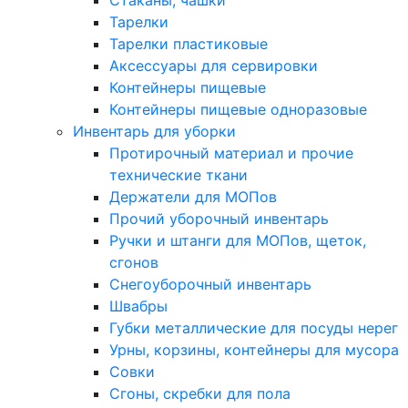
Стаканы, чашки
Тарелки
Тарелки пластиковые
Аксессуары для сервировки
Контейнеры пищевые
Контейнеры пищевые одноразовые
Инвентарь для уборки
Протирочный материал и прочие
технические ткани
Держатели для МОПов
Прочий уборочный инвентарь
Ручки и штанги для МОПов, щеток,
сгонов
Снегоуборочный инвентарь
Швабры
Губки металлические для посуды нерег
Урны, корзины, контейнеры для мусора
Совки
Сгоны, скребки для пола