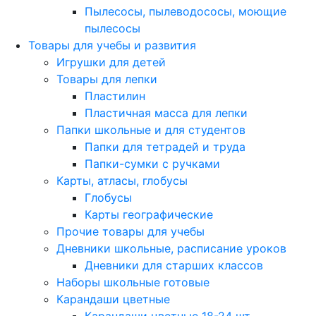
Пылесосы, пылеводососы, моющие
пылесосы
Товары для учебы и развития
Игрушки для детей
Товары для лепки
Пластилин
Пластичная масса для лепки
Папки школьные и для студентов
Папки для тетрадей и труда
Папки-сумки с ручками
Карты, атласы, глобусы
Глобусы
Карты географические
Прочие товары для учебы
Дневники школьные, расписание уроков
Дневники для старших классов
Наборы школьные готовые
Карандаши цветные