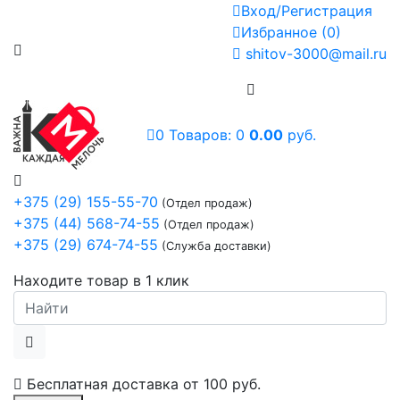
Вход/Регистрация
Избранное
(
0
)
shitov-3000@mail.ru
0
Товаров:
0
0.00
руб.
+375 (29) 155-55-70
(Отдел продаж)
+375 (44) 568-74-55
(Отдел продаж)
+375 (29) 674-74-55
(Служба доставки)
Находите товар в 1 клик
Бесплатная доставка от
100 руб.