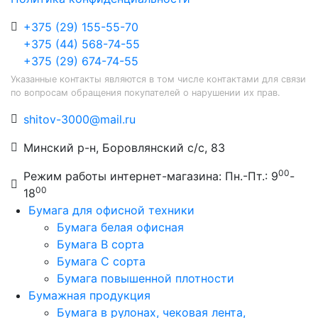
+375 (29) 155-55-70
+375 (44) 568-74-55
+375 (29) 674-74-55
Указанные контакты являются в том числе контактами для связи
по вопросам обращения покупателей о нарушении их прав.
shitov-3000@mail.ru
Минский р-н, Боровлянский с/с, 83
00
Режим работы интернет-магазина: Пн.-Пт.: 9
-
00
18
Бумага для офисной техники
Бумага белая офисная
Бумага B сорта
Бумага C сорта
Бумага повышенной плотности
Бумажная продукция
Бумага в рулонах, чековая лента,