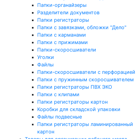
Папки-органайзеры
Разделители документов
Папки регистраторы
Папки с завязками, обложки "Дело"
Папки с карманами
Папки с прижимами
Папки-скоросшиватели
Уголки
Файлы
Папки-скоросшиватели с перфорацией
Папки с пружинным скоросшивателем
Папки регистраторы ПВХ ЭКО
Папки с клипами
Папки регистраторы картон
Коробки для складской упаковки
Файлы подвесные
Папки регистраторы ламинированный
картон