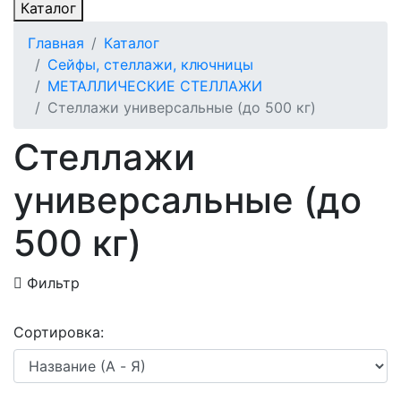
Каталог
Главная
Каталог
Сейфы, стеллажи, ключницы
МЕТАЛЛИЧЕСКИЕ СТЕЛЛАЖИ
Стеллажи универсальные (до 500 кг)
Стеллажи
универсальные (до
500 кг)
Фильтр
Сортировка: