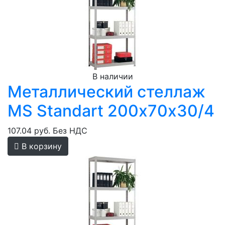
В наличии
Металлический стеллаж
MS Standart 200х70х30/4
107.04 руб.
Без НДС
В корзину