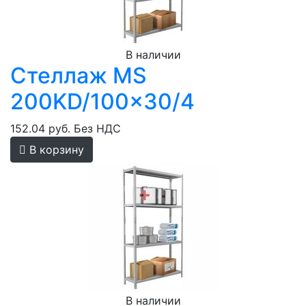
В наличии
Стеллаж MS
200KD/100x30/4
152.04 руб.
Без НДС
В корзину
В наличии