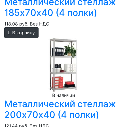
Металлический стеллаж
185х70х40 (4 полки)
118.08 руб.
Без НДС
В корзину
В наличии
Металлический стеллаж
200х70х40 (4 полки)
121.44 руб.
Без НДС