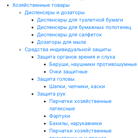
Хозяйственные товары
Диспенсеры и дозаторы
Диспенсеры для туалетной бумаги
Диспенсеры для бумажных полотенец
Диспенсеры для салфеток
Дозаторы для мыла
Средства индивидуальной защиты
Защита органов зрения и слуха
Беруши, наушники противошумные
Очки защитные
Защита головы
Шапки, чепчики, каски
Защита рук
Перчатки хозяйственные
латексные
Фартуки
Бахилы, нарукавники
Перчатки хозяйственные