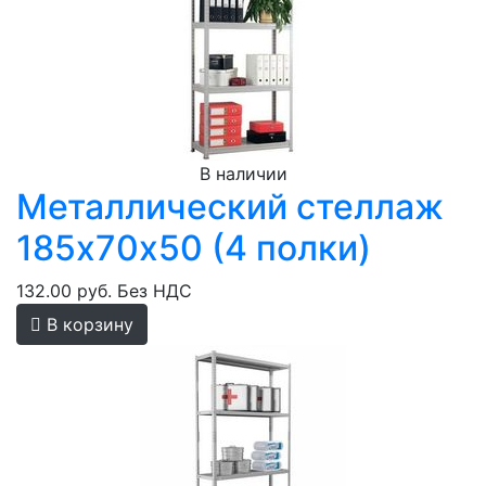
В наличии
Металлический стеллаж
185х70х50 (4 полки)
132.00 руб.
Без НДС
В корзину