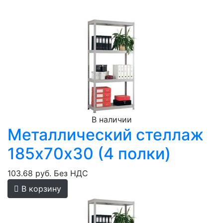
В наличии
Металлический стеллаж
185х70х30 (4 полки)
103.68 руб.
Без НДС
В корзину