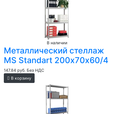
В наличии
Металлический стеллаж
MS Standart 200х70х60/4
147.84 руб.
Без НДС
В корзину