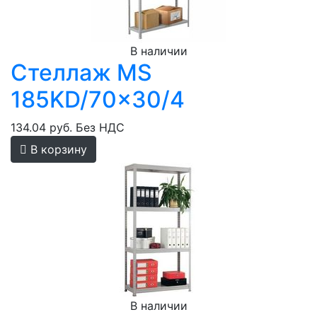
В наличии
Стеллаж MS
185KD/70x30/4
134.04 руб.
Без НДС
В корзину
В наличии