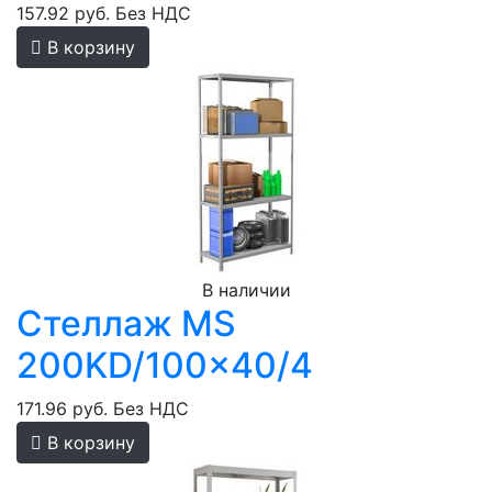
157.92 руб.
Без НДС
В корзину
В наличии
Стеллаж MS
200KD/100x40/4
171.96 руб.
Без НДС
В корзину