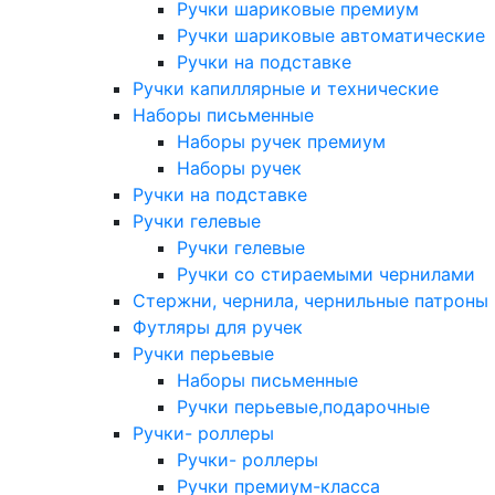
Ручки шариковые премиум
Ручки шариковые автоматические
Ручки на подставке
Ручки капиллярные и технические
Наборы письменные
Наборы ручек премиум
Наборы ручек
Ручки на подставке
Ручки гелевые
Ручки гелевые
Ручки со стираемыми чернилами
Стержни, чернила, чернильные патроны
Футляры для ручек
Ручки перьевые
Наборы письменные
Ручки перьевые,подарочные
Ручки- роллеры
Ручки- роллеры
Ручки премиум-класса