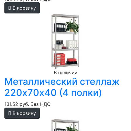
В корзину
В наличии
Металлический стеллаж
220х70х40 (4 полки)
131.52 руб.
Без НДС
В корзину