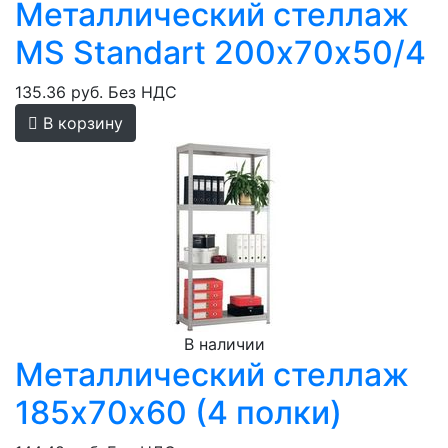
Металлический стеллаж
MS Standart 200х70х50/4
135.36 руб.
Без НДС
В корзину
В наличии
Металлический стеллаж
185х70х60 (4 полки)