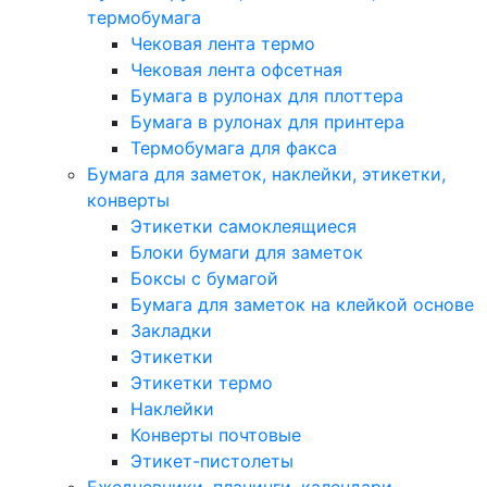
термобумага
Чековая лента термо
Чековая лента офсетная
Бумага в рулонах для плоттера
Бумага в рулонах для принтера
Термобумага для факса
Бумага для заметок, наклейки, этикетки,
конверты
Этикетки самоклеящиеся
Блоки бумаги для заметок
Боксы с бумагой
Бумага для заметок на клейкой основе
Закладки
Этикетки
Этикетки термо
Наклейки
Конверты почтовые
Этикет-пистолеты