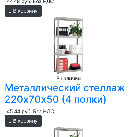
144.48 руб.
Без НДС
В корзину
В наличии
Металлический стеллаж
220х70х50 (4 полки)
145.44 руб.
Без НДС
В корзину