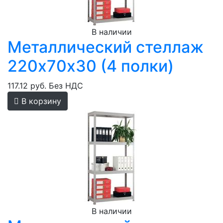
В наличии
Металлический стеллаж
220х70х30 (4 полки)
117.12 руб.
Без НДС
В корзину
В наличии