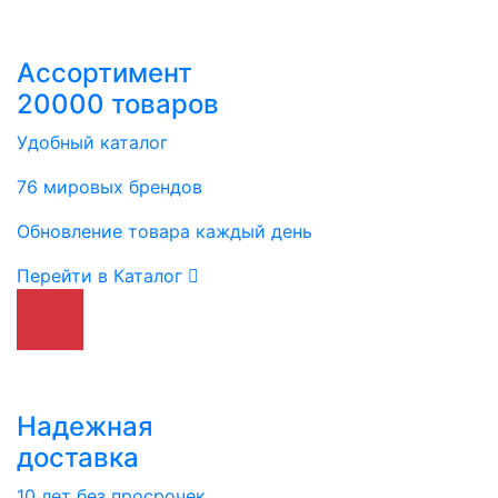
Ассортимент
20000 товаров
Удобный каталог
76 мировых брендов
Обновление товара каждый день
Перейти в Каталог
Надежная
доставка
10 лет без просрочек