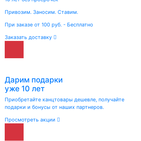
Привозим. Заносим. Ставим.
При заказе от 100 руб. - Бесплатно
Заказать доставку
Дарим подарки
уже 10 лет
Приобретайте канцтовары дешевле, получайте
подарки и бонусы от наших партнеров.
Просмотреть акции