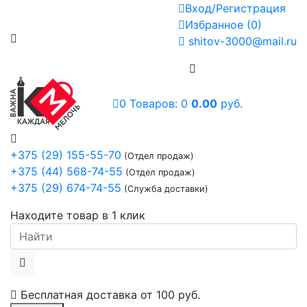
Вход/Регистрация
Избранное
(
0
)
shitov-3000@mail.ru
0
Товаров:
0
0.00
руб.
+375 (29) 155-55-70
(Отдел продаж)
+375 (44) 568-74-55
(Отдел продаж)
+375 (29) 674-74-55
(Служба доставки)
Находите товар в 1 клик
Бесплатная доставка от
100 руб.