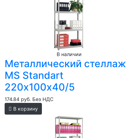
В наличии
Металлический стеллаж
MS Standart
220х100х40/5
174.84 руб.
Без НДС
В корзину