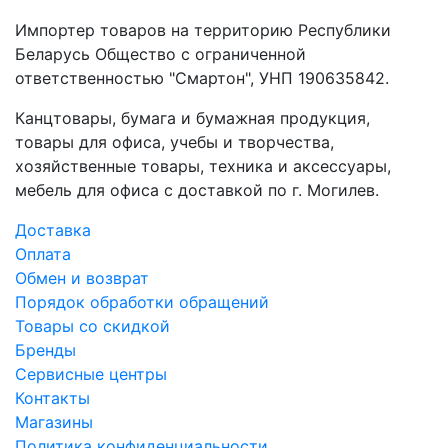
Импортер товаров на территорию Республики
Беларусь Общество с ограниченной
ответственностью "Смартон", УНП 190635842.
Канцтовары, бумага и бумажная продукция,
товары для офиса, учебы и творчества,
хозяйственные товары, техника и аксессуары,
мебель для офиса с доставкой по г. Могилев.
Доставка
Оплата
Обмен и возврат
Порядок обработки обращений
Товары со скидкой
Бренды
Сервисные центры
Контакты
Магазины
Политика конфиденциальности