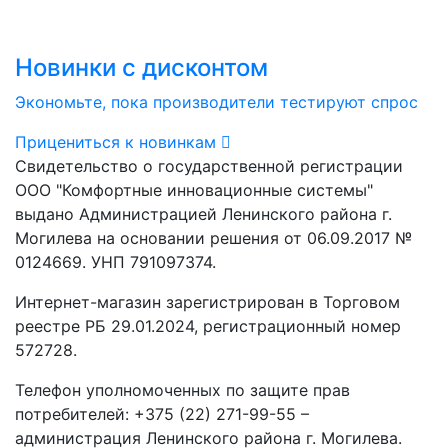
Новинки с дисконтом
Экономьте, пока производители тестируют спрос
Прицениться к новинкам
Свидетельство о государственной регистрации
ООО "Комфортные инновационные системы"
выдано Администрацией Ленинского района г.
Могилева на основании решения от 06.09.2017 №
0124669. УНП 791097374.
Интернет-магазин зарегистрирован в Торговом
реестре РБ 29.01.2024, регистрационный номер
572728.
Телефон уполномоченных по защите прав
потребителей: +375 (22) 271-99-55 –
администрация Ленинского района г. Могилева.