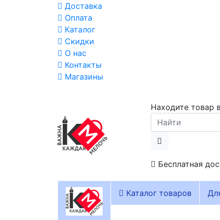
Доставка
Оплата
Каталог
Скидки
О нас
Контакты
Магазины
Находите товар в
Бесплатная дос
Каталог товаров
Дл