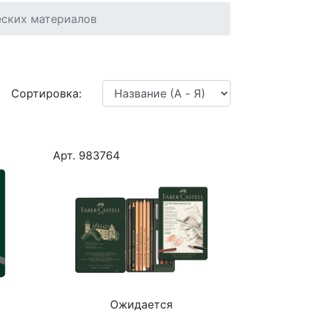
ских материалов
Сортировка:
Арт. 983764
Ожидается