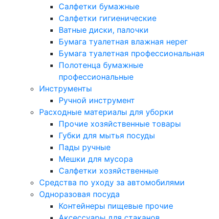
Салфетки бумажные
Салфетки гигиенические
Ватные диски, палочки
Бумага туалетная влажная нерег
Бумага туалетная профессиональная
Полотенца бумажные
профессиональные
Инструменты
Ручной инструмент
Расходные материалы для уборки
Прочие хозяйственные товары
Губки для мытья посуды
Пады ручные
Мешки для мусора
Салфетки хозяйственные
Средства по уходу за автомобилями
Одноразовая посуда
Контейнеры пищевые прочие
Аксессуары для стаканов