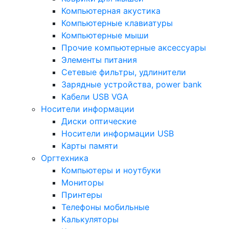
Компьютерная акустика
Компьютерные клавиатуры
Компьютерные мыши
Прочие компьютерные аксессуары
Элементы питания
Сетевые фильтры, удлинители
Зарядные устройства, power bank
Кабели USB VGA
Носители информации
Диски оптические
Носители информации USB
Карты памяти
Оргтехника
Компьютеры и ноутбуки
Мониторы
Принтеры
Телефоны мобильные
Калькуляторы