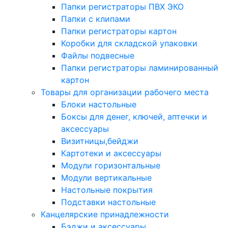
Папки регистраторы ПВХ ЭКО
Папки с клипами
Папки регистраторы картон
Коробки для складской упаковки
Файлы подвесные
Папки регистраторы ламинированный
картон
Товары для организации рабочего места
Блоки настольные
Боксы для денег, ключей, аптечки и
аксессуары
Визитницы,бейджи
Картотеки и аксессуары
Модули горизонтальные
Модули вертикальные
Настольные покрытия
Подставки настольные
Канцелярские принадлежности
Бэджи и аксессуары