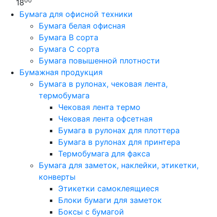
00
18
Бумага для офисной техники
Бумага белая офисная
Бумага B сорта
Бумага C сорта
Бумага повышенной плотности
Бумажная продукция
Бумага в рулонах, чековая лента,
термобумага
Чековая лента термо
Чековая лента офсетная
Бумага в рулонах для плоттера
Бумага в рулонах для принтера
Термобумага для факса
Бумага для заметок, наклейки, этикетки,
конверты
Этикетки самоклеящиеся
Блоки бумаги для заметок
Боксы с бумагой