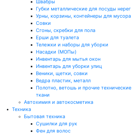
Швабры
Губки металлические для посуды нерег
Урны, корзины, контейнеры для мусора
Совки
Сгоны, скребки для пола
Ерши для туалета
Тележки и наборы для уборки
Насадки (МОПы)
Инвентарь для мытья окон
Инвентарь для уборки улиц
Веники, щетки, совки
Ведра пластик, металл
Полотно, ветошь и прочие технические
ткани
Автохимия и автокосметика
Техника
Бытовая техника
Сушилки для рук
Фен для волос