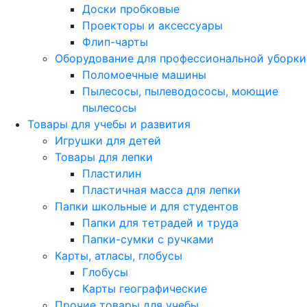
Доски пробковые
Проекторы и аксессуары
Флип-чарты
Оборудование для профессиональной уборки
Поломоечные машины
Пылесосы, пылеводососы, моющие
пылесосы
Товары для учебы и развития
Игрушки для детей
Товары для лепки
Пластилин
Пластичная масса для лепки
Папки школьные и для студентов
Папки для тетрадей и труда
Папки-сумки с ручками
Карты, атласы, глобусы
Глобусы
Карты географические
Прочие товары для учебы