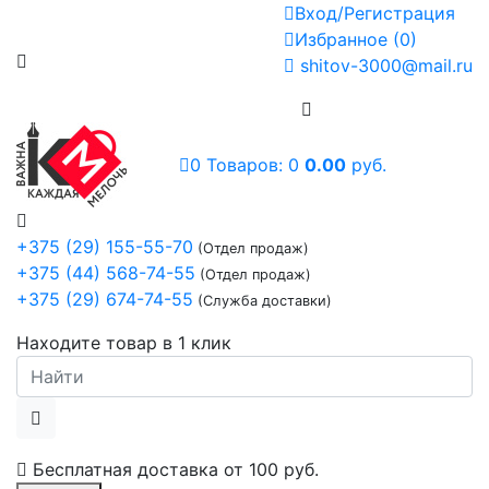
Вход/Регистрация
Избранное
(
0
)
shitov-3000@mail.ru
0
Товаров:
0
0.00
руб.
+375 (29) 155-55-70
(Отдел продаж)
+375 (44) 568-74-55
(Отдел продаж)
+375 (29) 674-74-55
(Служба доставки)
Находите товар в 1 клик
Бесплатная доставка от
100 руб.