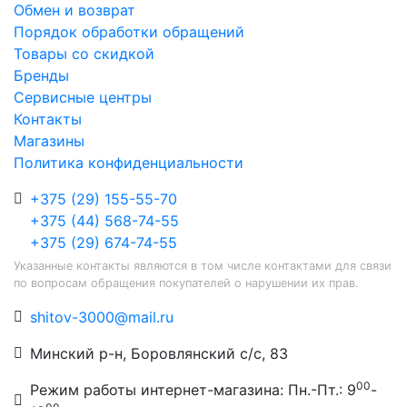
Обмен и возврат
Порядок обработки обращений
Товары со скидкой
Бренды
Сервисные центры
Контакты
Магазины
Политика конфиденциальности
+375 (29) 155-55-70
+375 (44) 568-74-55
+375 (29) 674-74-55
Указанные контакты являются в том числе контактами для связи
по вопросам обращения покупателей о нарушении их прав.
shitov-3000@mail.ru
Минский р-н, Боровлянский с/с, 83
00
Режим работы интернет-магазина: Пн.-Пт.: 9
-